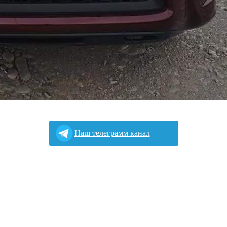
Наш телеграмм канал