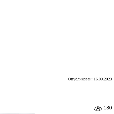
Опубликован: 16.09.2023
180