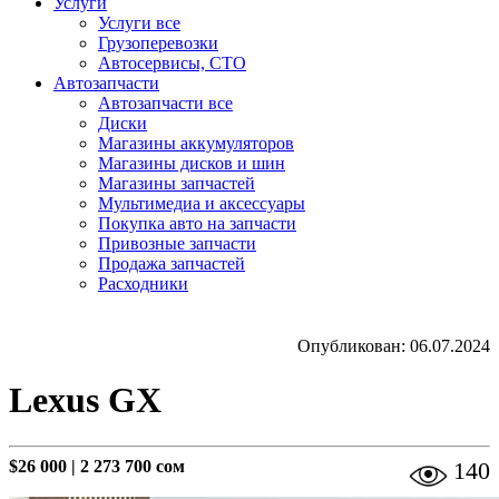
Услуги
Услуги все
Грузоперевозки
Автосервисы, СТО
Автозапчасти
Автозапчасти все
Диски
Магазины аккумуляторов
Магазины дисков и шин
Магазины запчастей
Мультимедиа и аксессуары
Покупка авто на запчасти
Привозные запчасти
Продажа запчастей
Расходники
Опубликован: 06.07.2024
Lexus GX
$26 000
|
2 273 700 сом
140