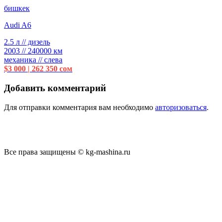
бишкек
Audi A6
2.5 л // дизель
2003 // 240000 км
механика // слева
$3 000 | 262 350 сом
Добавить комментарий
Для отправки комментария вам необходимо
авторизоваться
.
Все права защищены © kg-mashina.ru