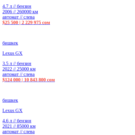
4.7 л // бензин
2006 // 260000 км
автомат // слева
$25 500 | 2 229 975 сом
бишкек
Lexus GX
3.5 л // бензин
2022 // 25000 км
автомат // слева
$124 000 | 10 843 800 сом
бишкек
Lexus GX
4.6 л // бензин
2021 // 85000 км
автомат // слева