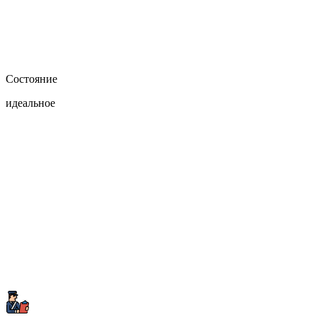
Состояние
идеальное