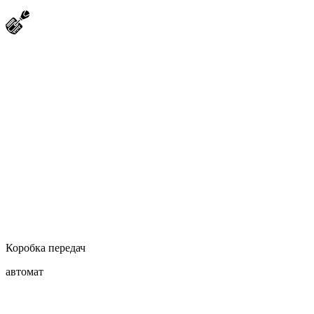
Коробка передач
автомат