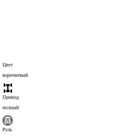
Цвет
коричневый
Привод
полный
Руль