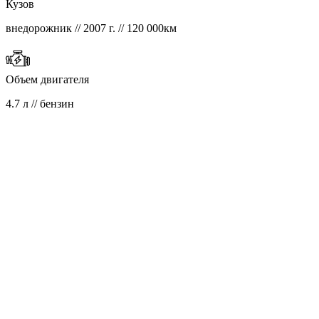
Кузов
внедорожник // 2007 г. // 120 000км
Объем двигателя
4.7 л // бензин