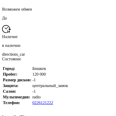
Возможен обмен
Да
Наличие
в наличии
directions_car
Состояние
Город:
Бишкек
Пробег:
120 000
Размер дисков:
-1
Защита:
центральный_замок
Салон:
-1
Мультимедия:
radio
Телефон:
0226121222