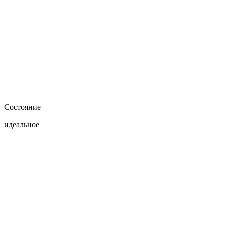
Состояние
идеальное