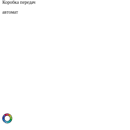
Коробка передач
автомат