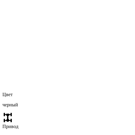
Цвет
черный
Привод