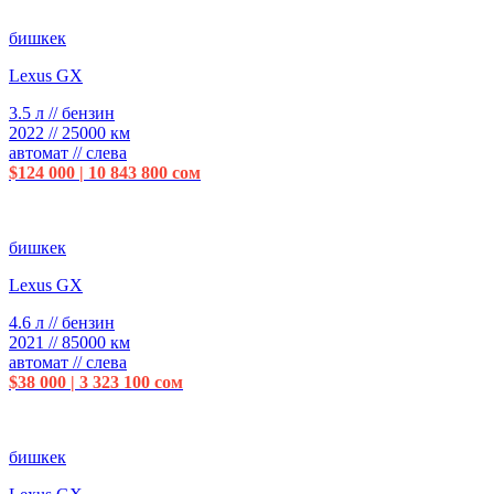
бишкек
Lexus GX
3.5 л // бензин
2022 // 25000 км
автомат // слева
$124 000 | 10 843 800 сом
бишкек
Lexus GX
4.6 л // бензин
2021 // 85000 км
автомат // слева
$38 000 | 3 323 100 сом
бишкек