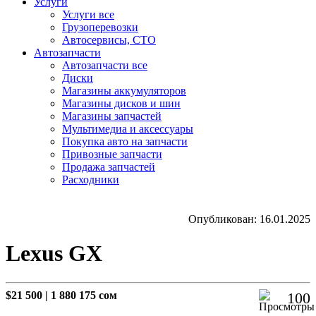
Услуги
Услуги все
Грузоперевозки
Автосервисы, СТО
Автозапчасти
Автозапчасти все
Диски
Магазины аккумуляторов
Магазины дисков и шин
Магазины запчастей
Мультимедиа и аксессуары
Покупка авто на запчасти
Привозные запчасти
Продажа запчастей
Расходники
Опубликован: 16.01.2025
Lexus GX
$21 500
|
1 880 175 сом
100