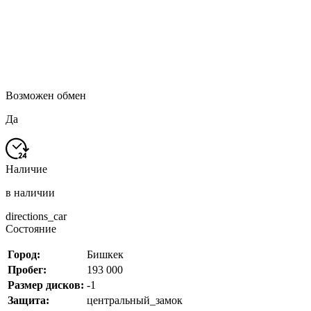
Возможен обмен
Да
Наличие
в наличии
directions_car
Состояние
Город:
Бишкек
Пробег:
193 000
Размер дисков:
-1
Защита:
центральный_замок