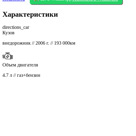
Характеристики
directions_car
Кузов
внедорожник // 2006 г. // 193 000км
Объем двигателя
4.7 л // газ+бензин