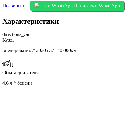
Позвонить
Написать в WhatsApp
Характеристики
directions_car
Кузов
внедорожник // 2020 г. // 140 000км
Объем двигателя
4.6 л // бензин