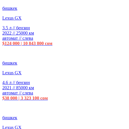
бишкек
Lexus GX
3.5 л // бензин
2022 // 25000 км
автомат // слева
$124 000 | 10 843 800 сом
бишкек
Lexus GX
4.6 л // бензин
2021 // 85000 км
автомат // слева
$38 000 | 3 323 100 сом
бишкек
Lexus GX