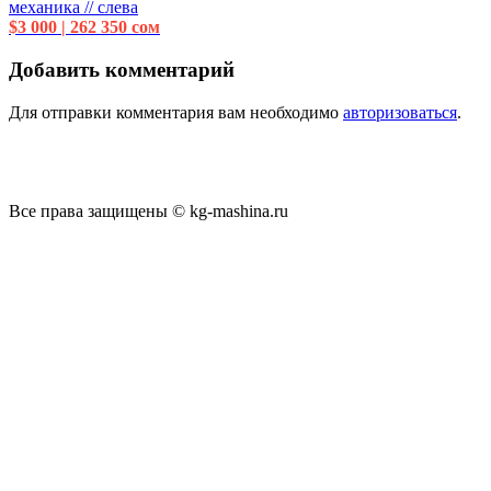
механика // слева
$3 000 | 262 350 сом
Добавить комментарий
Для отправки комментария вам необходимо
авторизоваться
.
Все права защищены © kg-mashina.ru