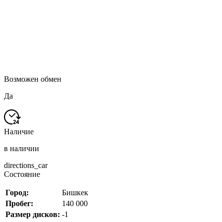
Возможен обмен
Да
Наличие
в наличии
directions_car
Состояние
Город:
Бишкек
Пробег:
140 000
Размер дисков:
-1