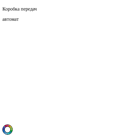
Коробка передач
автомат