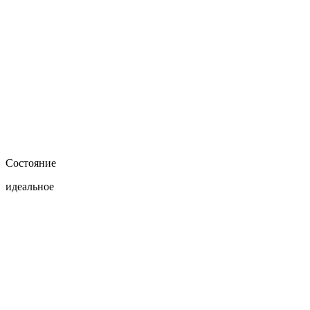
Состояние
идеальное