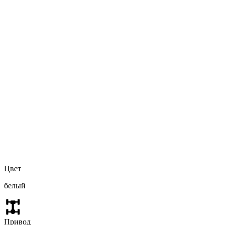
Цвет
белый
Привод