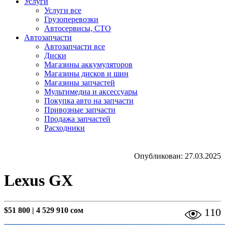
Услуги
Услуги все
Грузоперевозки
Автосервисы, СТО
Автозапчасти
Автозапчасти все
Диски
Магазины аккумуляторов
Магазины дисков и шин
Магазины запчастей
Мультимедиа и аксессуары
Покупка авто на запчасти
Привозные запчасти
Продажа запчастей
Расходники
Опубликован: 27.03.2025
Lexus GX
$51 800
|
4 529 910 сом
110