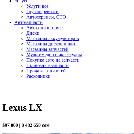
Услуги
Услуги все
Грузоперевозки
Автосервисы, СТО
Автозапчасти
Автозапчасти все
Диски
Магазины аккумуляторов
Магазины дисков и шин
Магазины запчастей
Мультимедиа и аксессуары
Покупка авто на запчасти
Привозные запчасти
Продажа запчастей
Расходники
Lexus LX
$97 000
|
8 482 650 сом