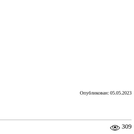
Опубликован: 05.05.2023
309