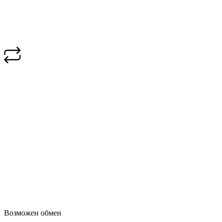
Возможен обмен