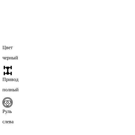
Цвет
черный
Привод
полный
Руль
слева