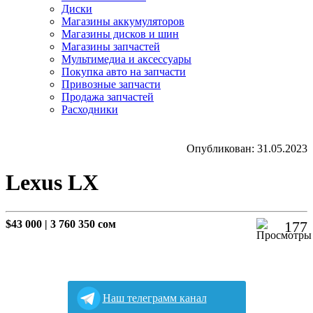
Диски
Магазины аккумуляторов
Магазины дисков и шин
Магазины запчастей
Мультимедиа и аксессуары
Покупка авто на запчасти
Привозные запчасти
Продажа запчастей
Расходники
Опубликован: 31.05.2023
Lexus LX
$43 000
|
3 760 350 сом
177
Наш телеграмм канал