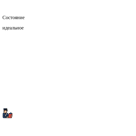
Состояние
идеальное