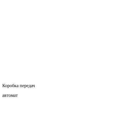
Коробка передач
автомат