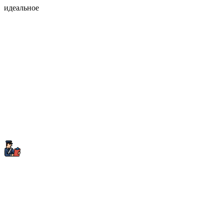
идеальное