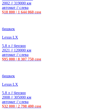
2002 // 319000 км
автомат // слева
$18 800 | 1 644 060 сом
бишкек
Lexus LX
5.8 л // бензин
2021 // 120000 км
автомат // слева
$95 000 | 8 307 750 сом
бишкек
Lexus LX
5.8 л // бензин
2008 // 305000 км
автомат // слева
$32 000 | 2 798 400 сом