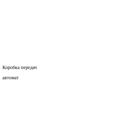
Коробка передач
автомат