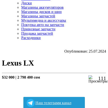
Диски
Магазины аккумуляторов
Магазины дисков и шин
Магазины запчастей
Мультимедиа и аксессуары
Покупка авто на запчасти
Привозные запчасти
Продажа запчастей
Расходники
Опубликован: 25.07.2024
Lexus LX
$32 000
|
2 798 400 сом
111
Наш телеграмм канал