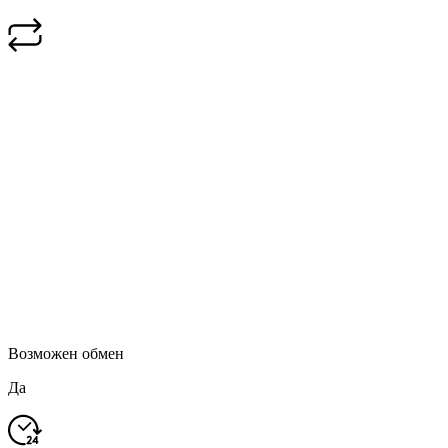
Возможен обмен
Да