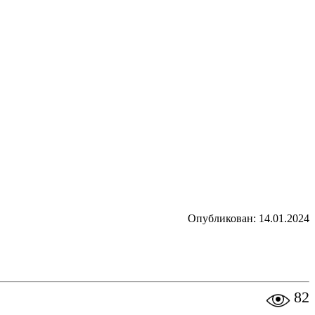
Опубликован: 14.01.2024
82