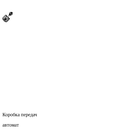
Коробка передач
автомат