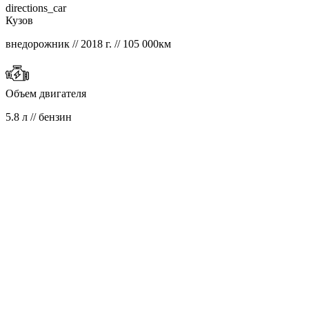
directions_car
Кузов
внедорожник // 2018 г. // 105 000км
Объем двигателя
5.8 л // бензин