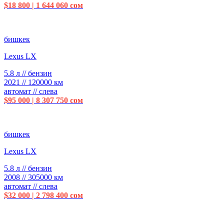
$18 800 | 1 644 060 сом
бишкек
Lexus LX
5.8 л // бензин
2021 // 120000 км
автомат // слева
$95 000 | 8 307 750 сом
бишкек
Lexus LX
5.8 л // бензин
2008 // 305000 км
автомат // слева
$32 000 | 2 798 400 сом