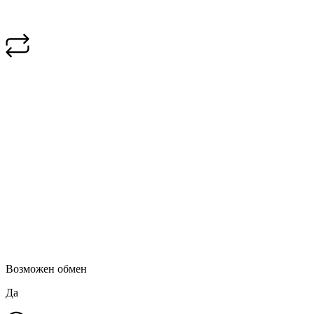
Возможен обмен
Да