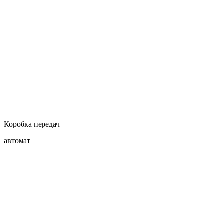
Коробка передач
автомат