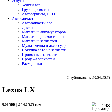
Услуги
Услуги все
Грузоперевозки
Автосервисы, СТО
Автозапчасти
Автозапчасти все
Диски
Магазины аккумуляторов
Магазины дисков и шин
Магазины запчастей
Мультимедиа и аксессуары
Покупка авто на запчасти
Привозные запчасти
Продажа запчастей
Расходники
Опубликован: 23.04.2025
Lexus LX
$24 500
|
2 142 525 сом
198