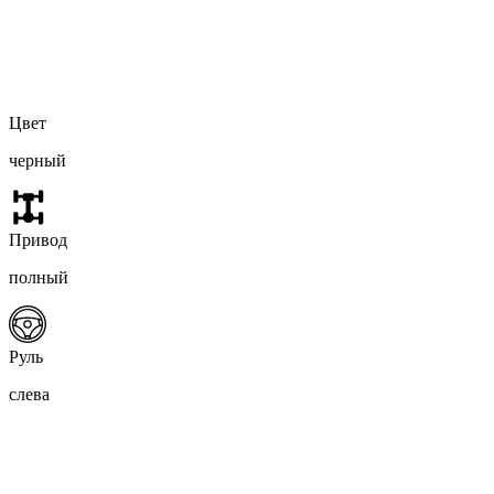
Цвет
черный
Привод
полный
Руль
слева