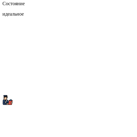
Состояние
идеальное