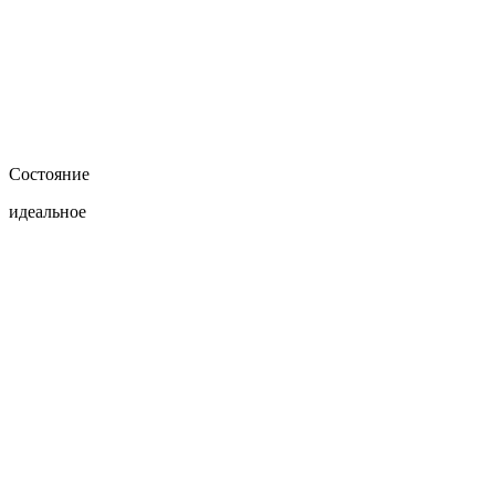
Состояние
идеальное