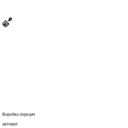
Коробка передач
автомат