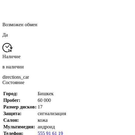
Возможен обмен
Да
Наличие
в наличии
directions_car
Состояние
Город:
Бишкек
Пробег:
60 000
Размер дисков:
17
Защита:
сигнализация
Салон:
кожа
Мультимедия:
андроид
Телефон:
555 91 61 19