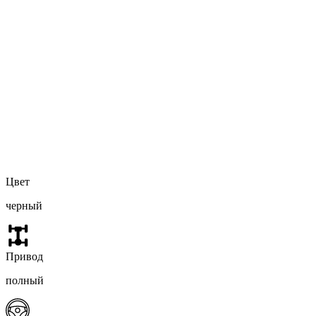
Цвет
черный
Привод
полный