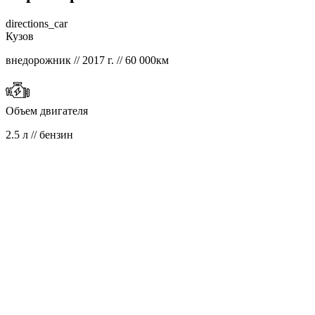
directions_car
Кузов
внедорожник // 2017 г. // 60 000км
Объем двигателя
2.5 л // бензин