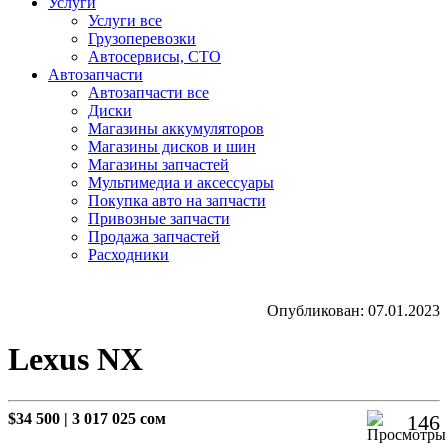
Услуги
Услуги все
Грузоперевозки
Автосервисы, СТО
Автозапчасти
Автозапчасти все
Диски
Магазины аккумуляторов
Магазины дисков и шин
Магазины запчастей
Мультимедиа и аксессуары
Покупка авто на запчасти
Привозные запчасти
Продажа запчастей
Расходники
Опубликован: 07.01.2023
Lexus NX
$34 500
|
3 017 025 сом
146