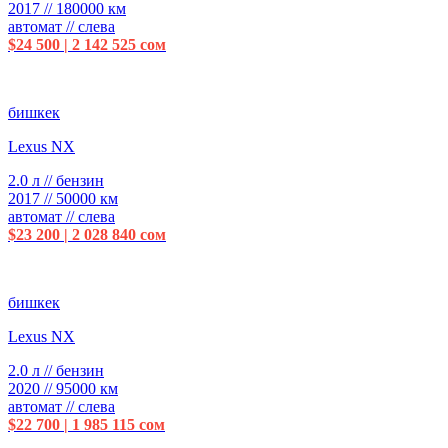
2017 // 180000 км
автомат // слева
$24 500 | 2 142 525 сом
бишкек
Lexus NX
2.0 л // бензин
2017 // 50000 км
автомат // слева
$23 200 | 2 028 840 сом
бишкек
Lexus NX
2.0 л // бензин
2020 // 95000 км
автомат // слева
$22 700 | 1 985 115 сом