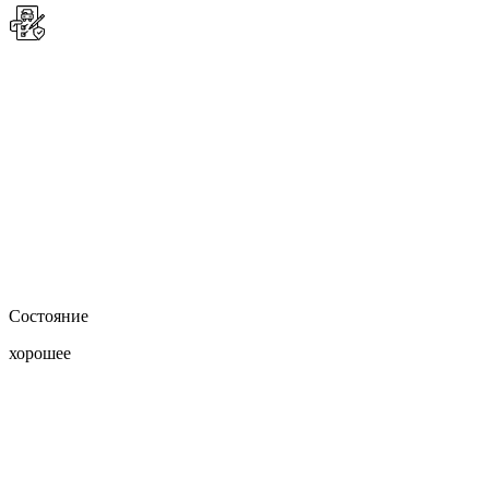
Состояние
хорошее