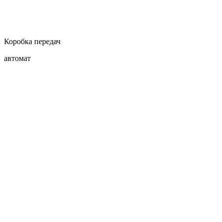
Коробка передач
автомат