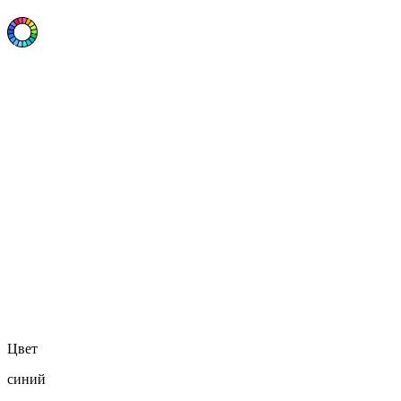
Цвет
синий