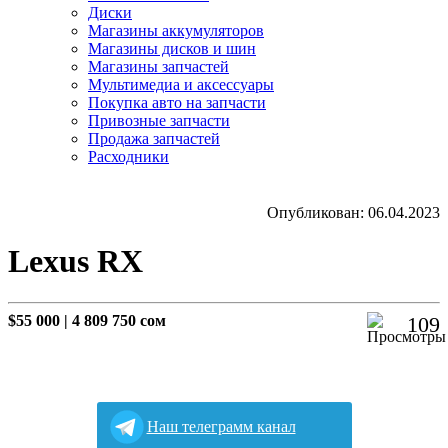
Диски
Магазины аккумуляторов
Магазины дисков и шин
Магазины запчастей
Мультимедиа и аксессуары
Покупка авто на запчасти
Привозные запчасти
Продажа запчастей
Расходники
Опубликован: 06.04.2023
Lexus RX
$55 000
|
4 809 750 сом
109
Наш телеграмм канал