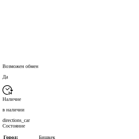
Возможен обмен
Да
Наличие
в наличии
directions_car
Состояние
Город:
Бишкек