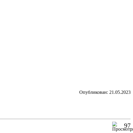
Опубликован: 21.05.2023
97