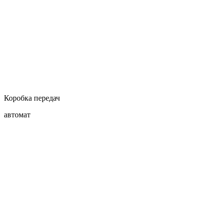
Коробка передач
автомат