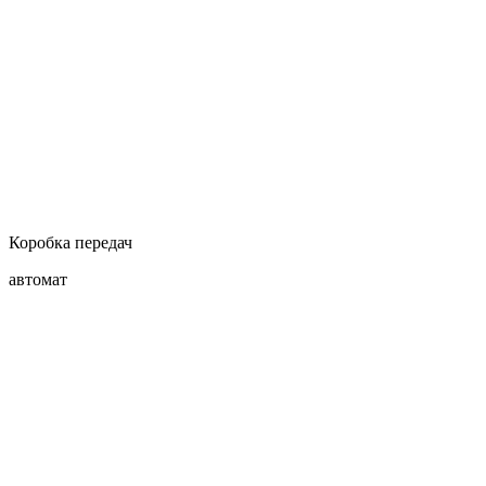
Коробка передач
автомат