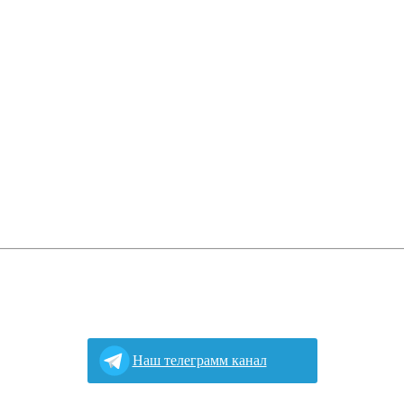
Наш телеграмм канал