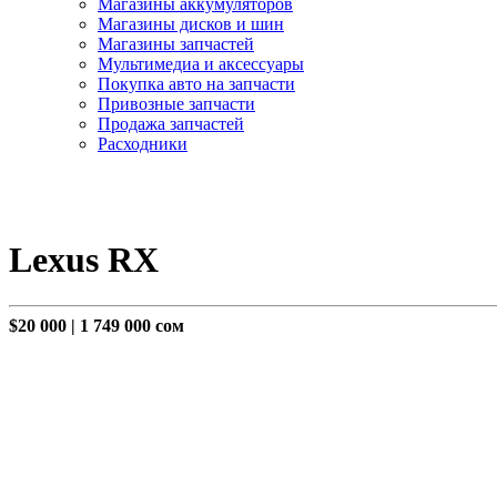
Магазины аккумуляторов
Магазины дисков и шин
Магазины запчастей
Мультимедиа и аксессуары
Покупка авто на запчасти
Привозные запчасти
Продажа запчастей
Расходники
Lexus RX
$20 000
|
1 749 000 сом