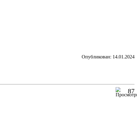
Опубликован: 14.01.2024
87