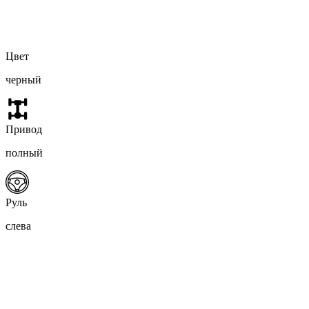
Цвет
черный
Привод
полный
Руль
слева