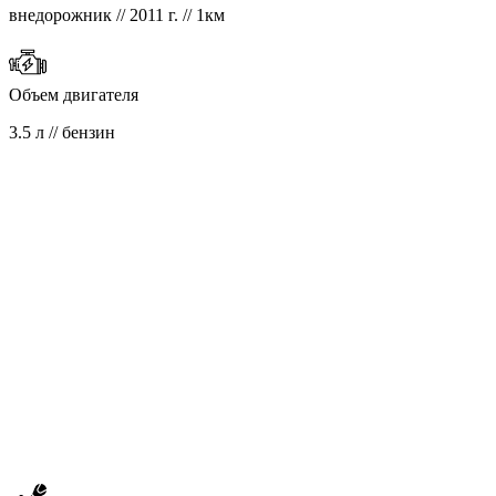
внедорожник // 2011 г. // 1км
Объем двигателя
3.5 л // бензин