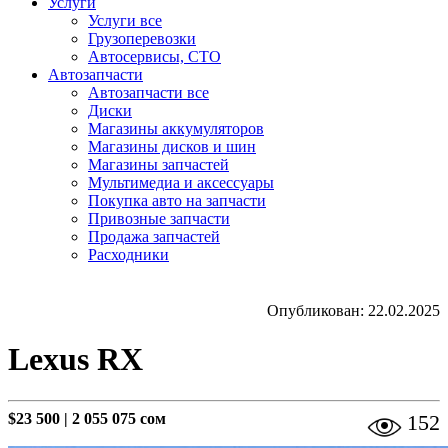
Услуги
Услуги все
Грузоперевозки
Автосервисы, СТО
Автозапчасти
Автозапчасти все
Диски
Магазины аккумуляторов
Магазины дисков и шин
Магазины запчастей
Мультимедиа и аксессуары
Покупка авто на запчасти
Привозные запчасти
Продажа запчастей
Расходники
Опубликован: 22.02.2025
Lexus RX
$23 500
|
2 055 075 сом
152