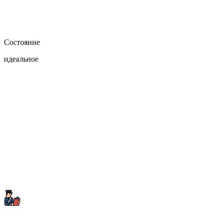
Состояние
идеальное