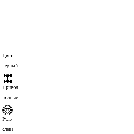
Цвет
черный
Привод
полный
Руль
слева