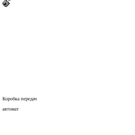
Коробка передач
автомат