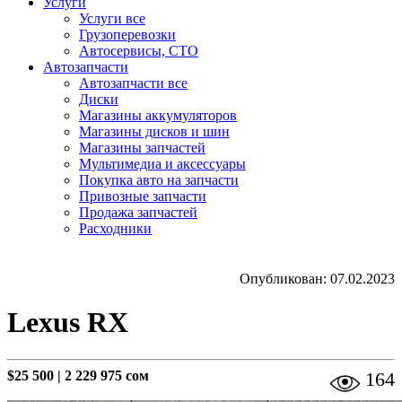
Услуги
Услуги все
Грузоперевозки
Автосервисы, СТО
Автозапчасти
Автозапчасти все
Диски
Магазины аккумуляторов
Магазины дисков и шин
Магазины запчастей
Мультимедиа и аксессуары
Покупка авто на запчасти
Привозные запчасти
Продажа запчастей
Расходники
Опубликован: 07.02.2023
Lexus RX
$25 500
|
2 229 975 сом
164