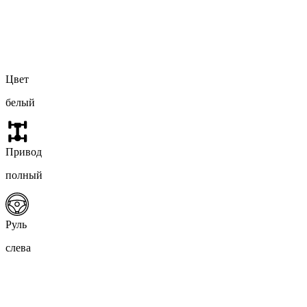
Цвет
белый
Привод
полный
Руль
слева