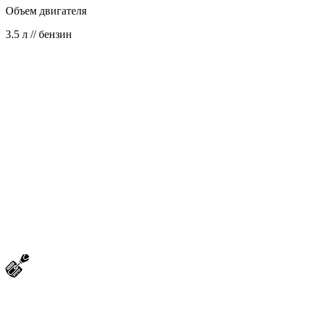
Объем двигателя
3.5 л // бензин