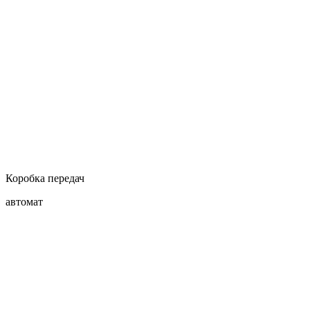
Коробка передач
автомат