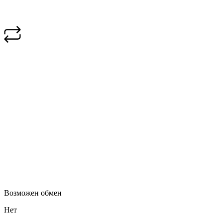
Возможен обмен
Нет