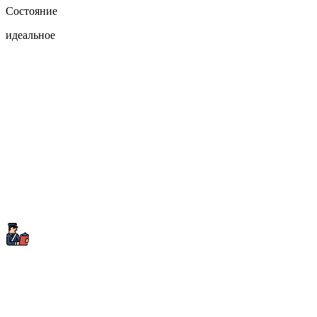
Состояние
идеальное