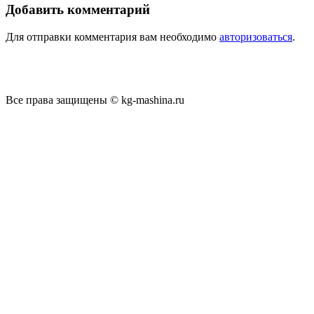
Добавить комментарий
Для отправки комментария вам необходимо
авторизоваться
.
Все права защищены © kg-mashina.ru