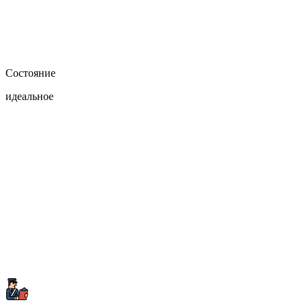
Состояние
идеальное