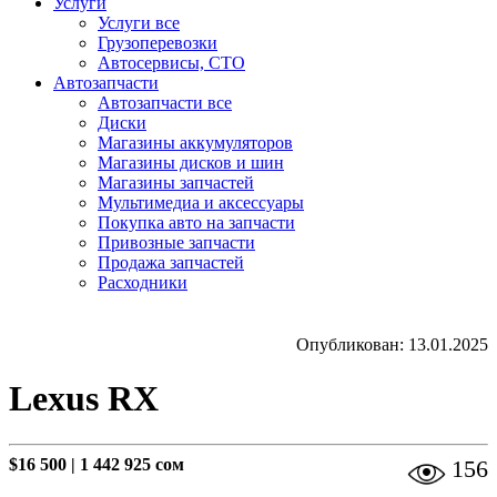
Услуги
Услуги все
Грузоперевозки
Автосервисы, СТО
Автозапчасти
Автозапчасти все
Диски
Магазины аккумуляторов
Магазины дисков и шин
Магазины запчастей
Мультимедиа и аксессуары
Покупка авто на запчасти
Привозные запчасти
Продажа запчастей
Расходники
Опубликован: 13.01.2025
Lexus RX
$16 500
|
1 442 925 сом
156