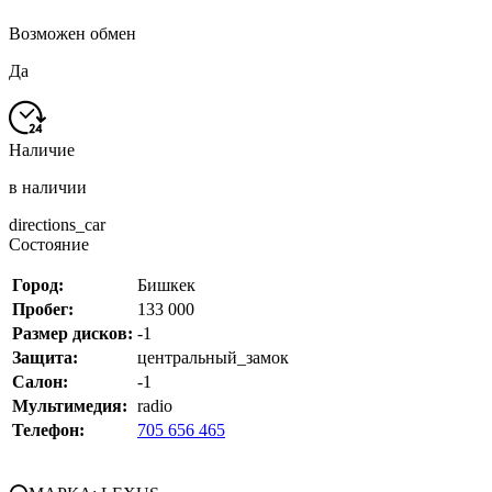
Возможен обмен
Да
Наличие
в наличии
directions_car
Состояние
Город:
Бишкек
Пробег:
133 000
Размер дисков:
-1
Защита:
центральный_замок
Салон:
-1
Мультимедия:
radio
Телефон:
705 656 465