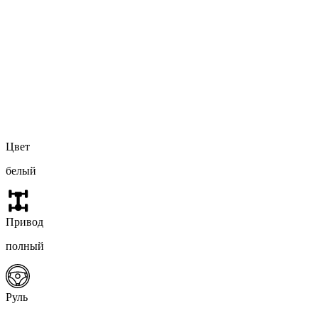
Цвет
белый
Привод
полный
Руль