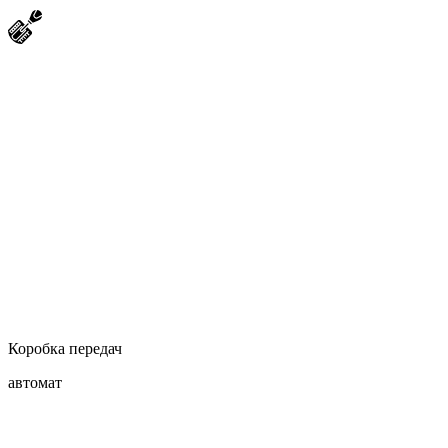
Коробка передач
автомат