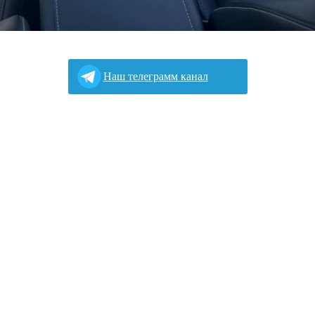
Наш телеграмм канал