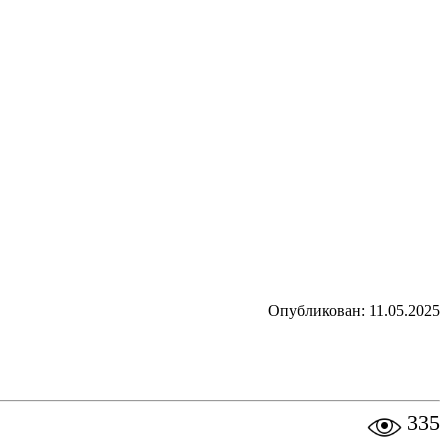
Опубликован: 11.05.2025
335