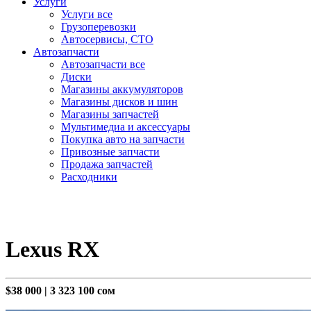
Услуги
Услуги все
Грузоперевозки
Автосервисы, СТО
Автозапчасти
Автозапчасти все
Диски
Магазины аккумуляторов
Магазины дисков и шин
Магазины запчастей
Мультимедиа и аксессуары
Покупка авто на запчасти
Привозные запчасти
Продажа запчастей
Расходники
Lexus RX
$38 000
|
3 323 100 сом