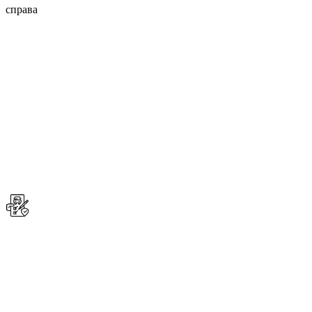
справа