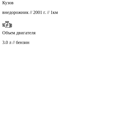
Кузов
внедорожник // 2001 г. // 1км
Объем двигателя
3.0 л // бензин