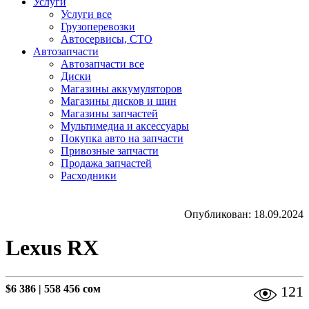
Услуги
Услуги все
Грузоперевозки
Автосервисы, СТО
Автозапчасти
Автозапчасти все
Диски
Магазины аккумуляторов
Магазины дисков и шин
Магазины запчастей
Мультимедиа и аксессуары
Покупка авто на запчасти
Привозные запчасти
Продажа запчастей
Расходники
Опубликован: 18.09.2024
Lexus RX
$6 386
|
558 456 сом
121