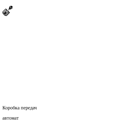
Коробка передач
автомат