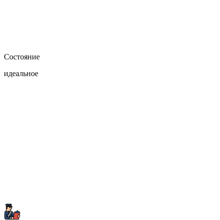
Состояние
идеальное