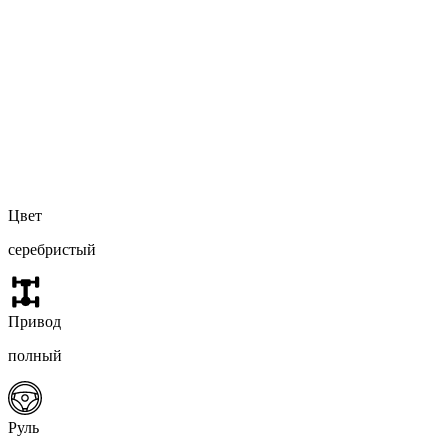
Цвет
серебристый
Привод
полный
Руль