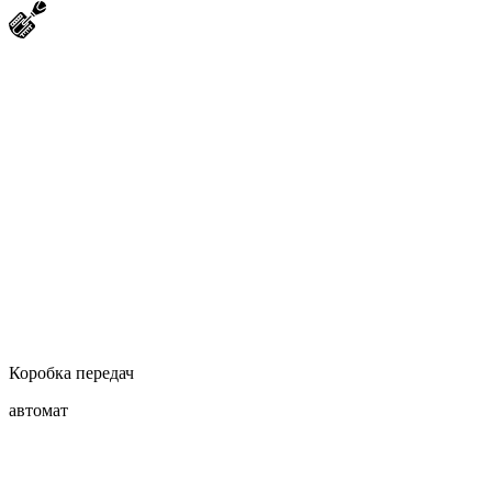
Коробка передач
автомат