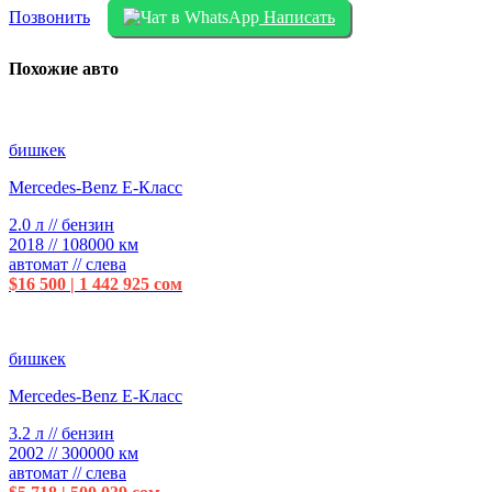
Позвонить
Написать
Похожие авто
бишкек
Mercedes-Benz E-Класс
2.0 л // бензин
2018 // 108000 км
автомат // слева
$16 500 | 1 442 925 сом
бишкек
Mercedes-Benz E-Класс
3.2 л // бензин
2002 // 300000 км
автомат // слева