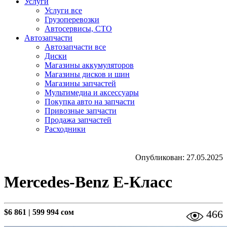
Услуги
Услуги все
Грузоперевозки
Автосервисы, СТО
Автозапчасти
Автозапчасти все
Диски
Магазины аккумуляторов
Магазины дисков и шин
Магазины запчастей
Мультимедиа и аксессуары
Покупка авто на запчасти
Привозные запчасти
Продажа запчастей
Расходники
Опубликован: 27.05.2025
Mercedes-Benz E-Класс
$6 861
|
599 994 сом
466