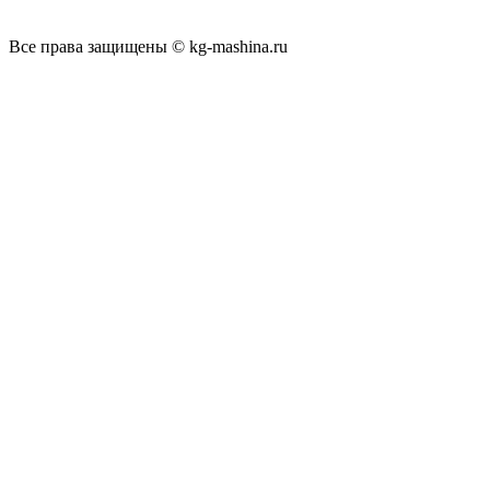
Все права защищены © kg-mashina.ru