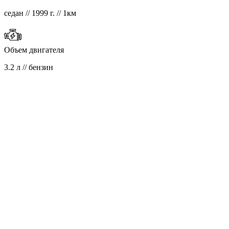
седан // 1999 г. // 1км
Объем двигателя
3.2 л // бензин