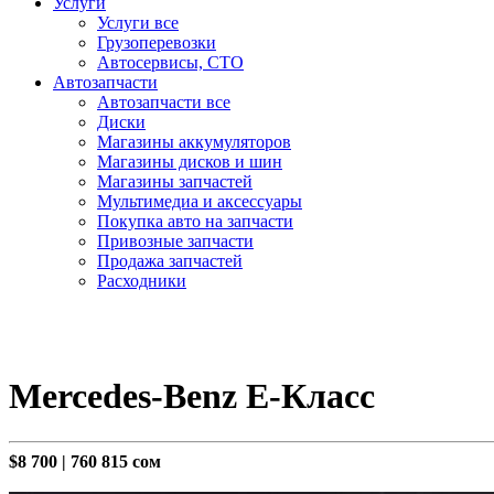
Услуги
Услуги все
Грузоперевозки
Автосервисы, СТО
Автозапчасти
Автозапчасти все
Диски
Магазины аккумуляторов
Магазины дисков и шин
Магазины запчастей
Мультимедиа и аксессуары
Покупка авто на запчасти
Привозные запчасти
Продажа запчастей
Расходники
Mercedes-Benz E-Класс
$8 700
|
760 815 сом