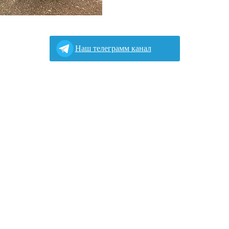
Наш телеграмм канал