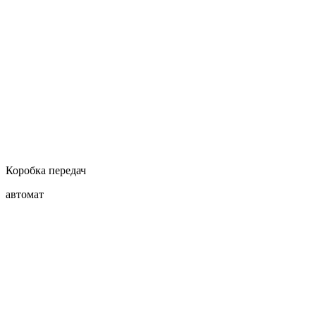
Коробка передач
автомат