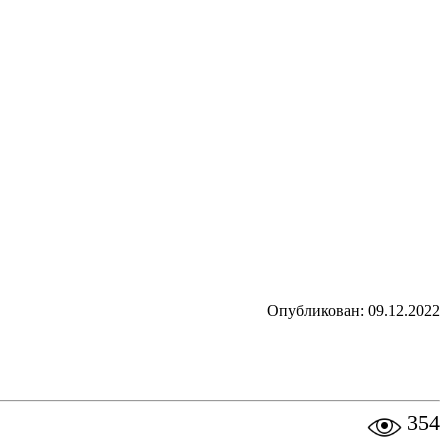
Опубликован: 09.12.2022
354