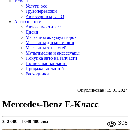
Услуги
Услуги все
Грузоперевозки
Автосервисы, СТО
Автозапчасти
Автозапчасти все
Диски
Магазины аккумуляторов
Магазины дисков и шин
Магазины запчастей
Мультимедиа и аксессуары
Покупка авто на запчасти
Привозные запчасти
Продажа запчастей
Расходники
Опубликован: 15.01.2024
Mercedes-Benz E-Класс
$12 000
|
1 049 400 сом
308