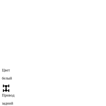
Цвет
белый
Привод
задний