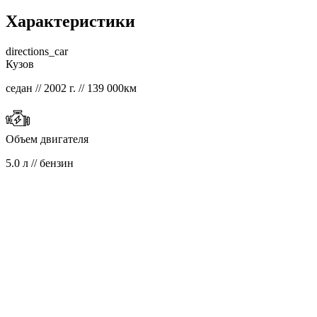
Характеристики
directions_car
Кузов
седан // 2002 г. // 139 000км
Объем двигателя
5.0 л // бензин