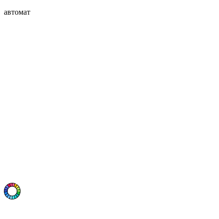
автомат