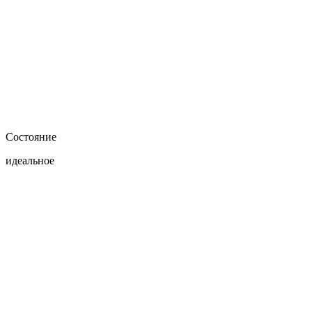
Состояние
идеальное