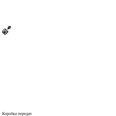
Коробка передач