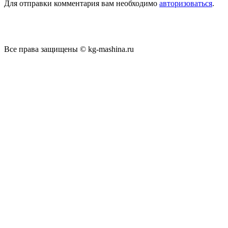
Для отправки комментария вам необходимо
авторизоваться
.
Все права защищены © kg-mashina.ru