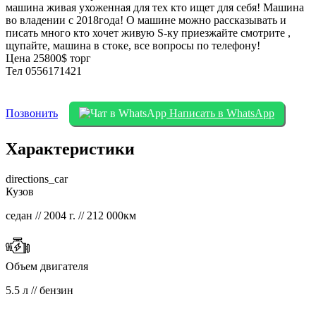
машина живая ухоженная для тех кто ищет для себя! Машина
во владении с 2018года! О машине можно рассказывать и
писать много кто хочет живую S-ку приезжайте смотрите ,
щупайте, машина в стоке, все вопросы по телефону!
Цена 25800$ торг
Тел 0556171421
Позвонить
Написать в WhatsApp
Характеристики
directions_car
Кузов
седан // 2004 г. // 212 000км
Объем двигателя
5.5 л // бензин