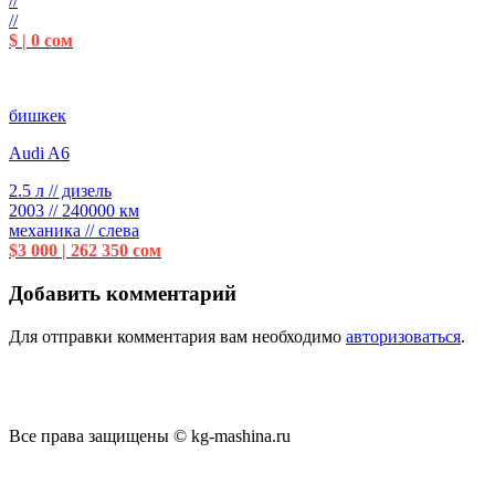
//
//
$ | 0 сом
бишкек
Audi A6
2.5 л // дизель
2003 // 240000 км
механика // слева
$3 000 | 262 350 сом
Добавить комментарий
Для отправки комментария вам необходимо
авторизоваться
.
Все права защищены © kg-mashina.ru