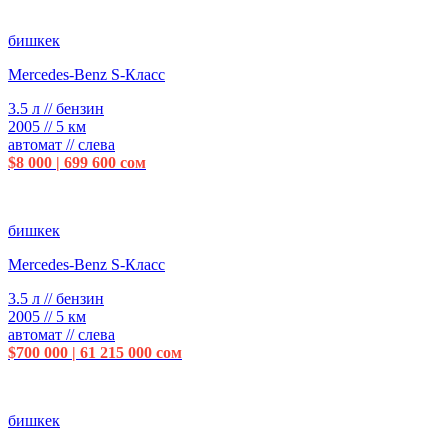
бишкек
Mercedes-Benz S-Класс
3.5 л // бензин
2005 // 5 км
автомат // слева
$8 000 | 699 600 сом
бишкек
Mercedes-Benz S-Класс
3.5 л // бензин
2005 // 5 км
автомат // слева
$700 000 | 61 215 000 сом
бишкек