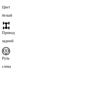
Цвет
белый
Привод
задний
Руль
слева