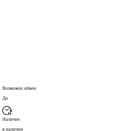
Возможен обмен
Да
Наличие
в наличии