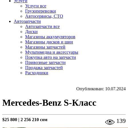
Услуги
Услуги все
Грузоперевозки
Автосервисы, СТО
Автозапчасти
Автозапчасти все
Диски
Магазины аккумуляторов
Магазины дисков и шин
Магазины запчастей
Мультимедиа и аксессуары
Покупка авто на запчасти
Привозные запчасти
Продажа запчастей
Расходники
Опубликован: 10.07.2024
Mercedes-Benz S-Класс
$25 800
|
2 256 210 сом
139