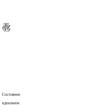
Состояние
идеальное