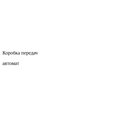
Коробка передач
автомат