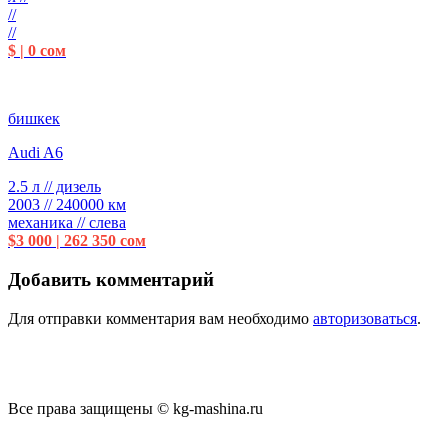
//
//
$ | 0 сом
бишкек
Audi A6
2.5 л // дизель
2003 // 240000 км
механика // слева
$3 000 | 262 350 сом
Добавить комментарий
Для отправки комментария вам необходимо
авторизоваться
.
Все права защищены © kg-mashina.ru