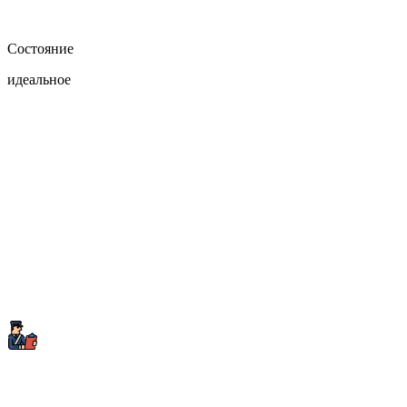
Состояние
идеальное