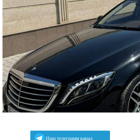
Наш телеграмм канал