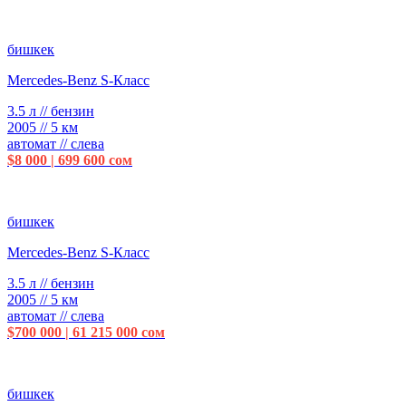
бишкек
Mercedes-Benz S-Класс
3.5 л // бензин
2005 // 5 км
автомат // слева
$8 000 | 699 600 сом
бишкек
Mercedes-Benz S-Класс
3.5 л // бензин
2005 // 5 км
автомат // слева
$700 000 | 61 215 000 сом
бишкек