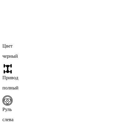
Цвет
черный
Привод
полный
Руль
слева