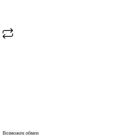
Возможен обмен