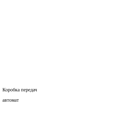
Коробка передач
автомат