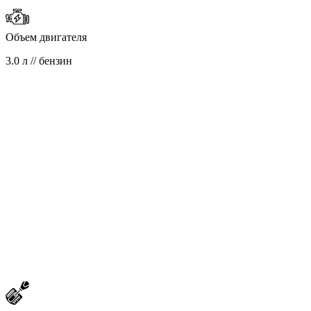
Объем двигателя
3.0 л // бензин