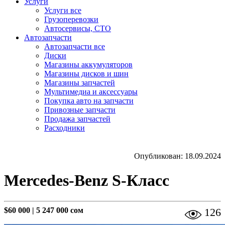
Услуги
Услуги все
Грузоперевозки
Автосервисы, СТО
Автозапчасти
Автозапчасти все
Диски
Магазины аккумуляторов
Магазины дисков и шин
Магазины запчастей
Мультимедиа и аксессуары
Покупка авто на запчасти
Привозные запчасти
Продажа запчастей
Расходники
Опубликован: 18.09.2024
Mercedes-Benz S-Класс
$60 000
|
5 247 000 сом
126