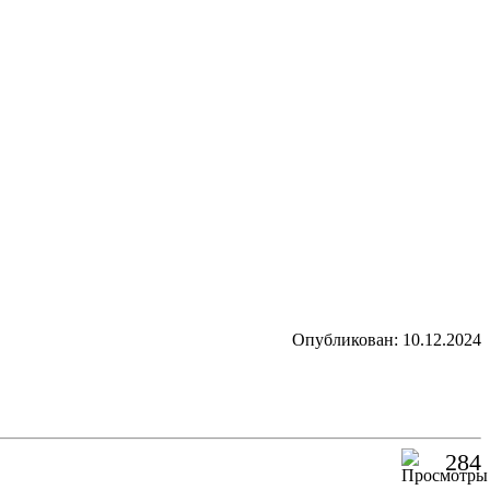
Опубликован: 10.12.2024
284