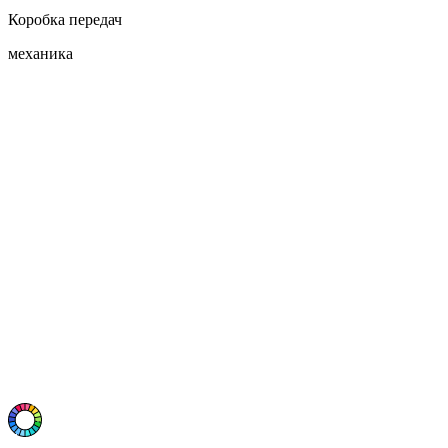
Коробка передач
механика