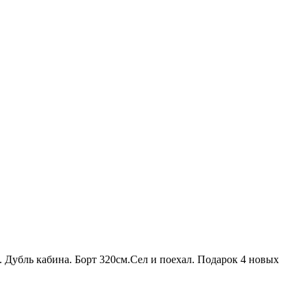
. Дубль кабина. Борт 320см.Сел и поехал. Подарок 4 новых