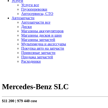
Услуги
Услуги все
Грузоперевозки
Автосервисы, СТО
Автозапчасти
Автозапчасти все
Диски
Магазины аккумуляторов
Магазины дисков и шин
Магазины запчастей
Мультимедиа и аксессуары
Покупка авто на запчасти
Привозные запчасти
Продажа запчастей
Расходники
Mercedes-Benz SLC
$11 200
|
979 440 сом