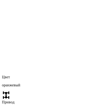
Цвет
оранжевый
Привод