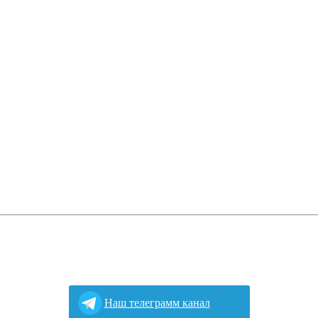
Наш телеграмм канал