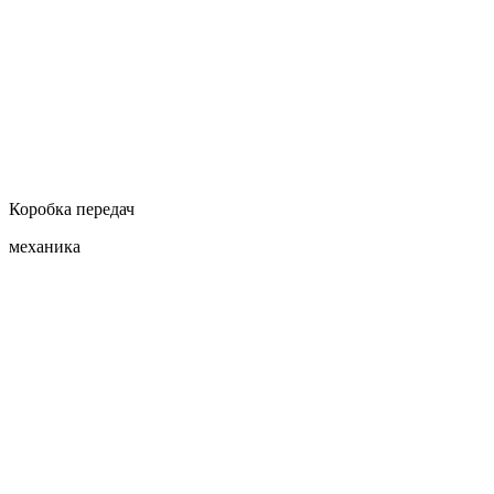
Коробка передач
механика