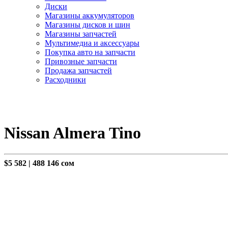
Диски
Магазины аккумуляторов
Магазины дисков и шин
Магазины запчастей
Мультимедиа и аксессуары
Покупка авто на запчасти
Привозные запчасти
Продажа запчастей
Расходники
Nissan Almera Tino
$5 582
|
488 146 сом