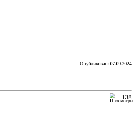
Опубликован: 07.09.2024
138