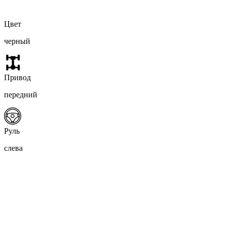
Цвет
черный
Привод
передний
Руль
слева