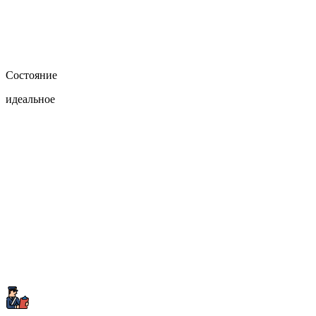
Состояние
идеальное