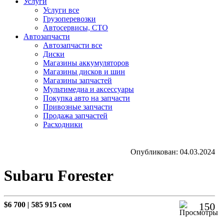
Услуги
Услуги все
Грузоперевозки
Автосервисы, СТО
Автозапчасти
Автозапчасти все
Диски
Магазины аккумуляторов
Магазины дисков и шин
Магазины запчастей
Мультимедиа и аксессуары
Покупка авто на запчасти
Привозные запчасти
Продажа запчастей
Расходники
Опубликован: 04.03.2024
Subaru Forester
$6 700
|
585 915 сом
150