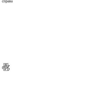
справа