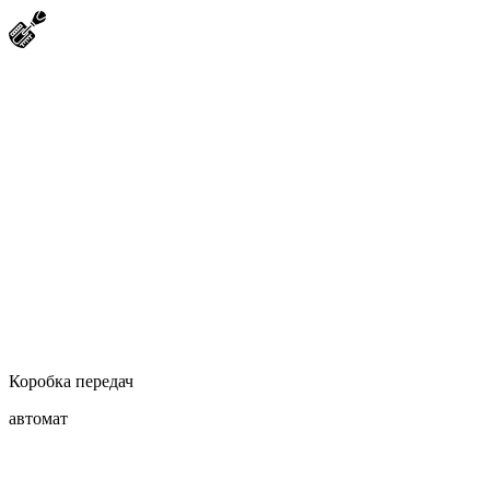
Коробка передач
автомат