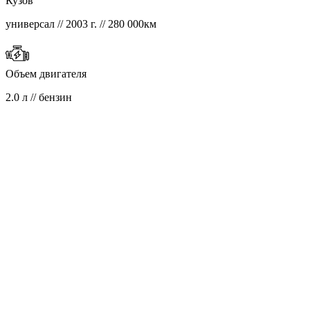
Кузов
универсал // 2003 г. // 280 000км
Объем двигателя
2.0 л // бензин