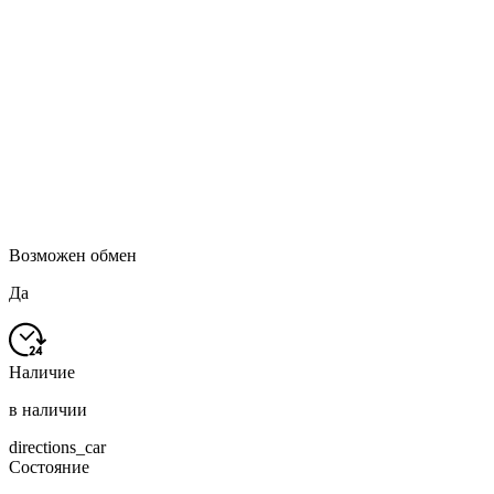
Возможен обмен
Да
Наличие
в наличии
directions_car
Состояние