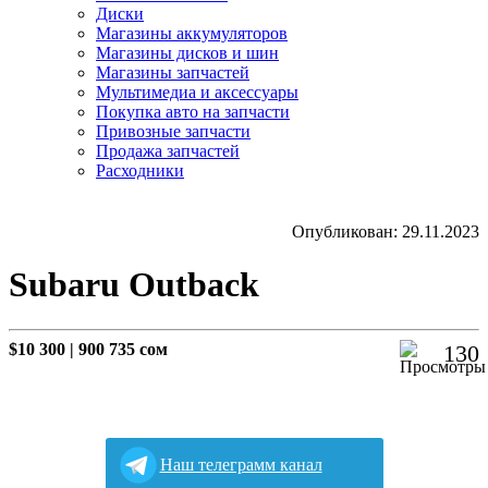
Диски
Магазины аккумуляторов
Магазины дисков и шин
Магазины запчастей
Мультимедиа и аксессуары
Покупка авто на запчасти
Привозные запчасти
Продажа запчастей
Расходники
Опубликован: 29.11.2023
Subaru Outback
$10 300
|
900 735 сом
130
Наш телеграмм канал