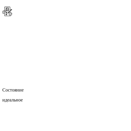
Состояние
идеальное