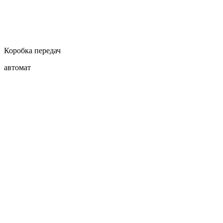
Коробка передач
автомат