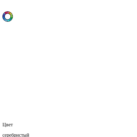
Цвет
серебристый