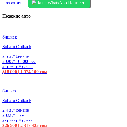
Позвонить
Написать
Похожие авто
бишкек
Subaru Outback
2.5 л // бензин
2020 // 105000 км
автомат // слева
$18 000 | 1 574 100 сом
бишкек
Subaru Outback
2.4 л // бензин
2022 // 1 км
автомат // слева
$26 500 | 2 317 425 сом