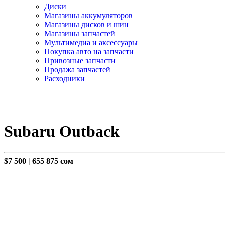
Диски
Магазины аккумуляторов
Магазины дисков и шин
Магазины запчастей
Мультимедиа и аксессуары
Покупка авто на запчасти
Привозные запчасти
Продажа запчастей
Расходники
Subaru Outback
$7 500
|
655 875 сом