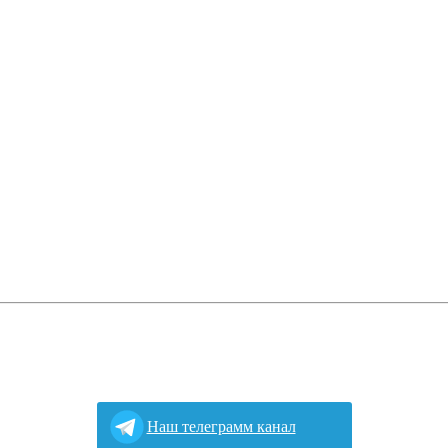
Наш телеграмм канал