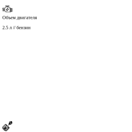
Объем двигателя
2.5 л // бензин