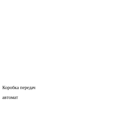
Коробка передач
автомат