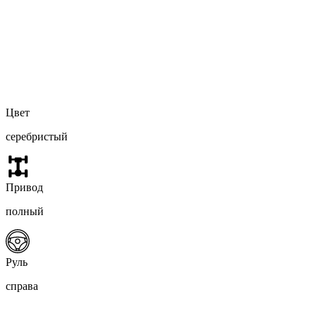
Цвет
серебристый
Привод
полный
Руль
справа