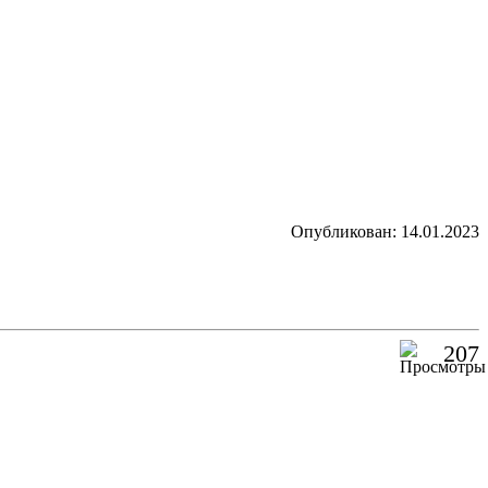
Опубликован: 14.01.2023
207