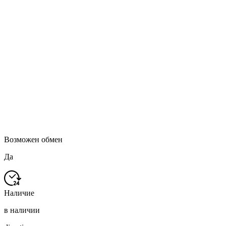
Возможен обмен
Да
Наличие
в наличии