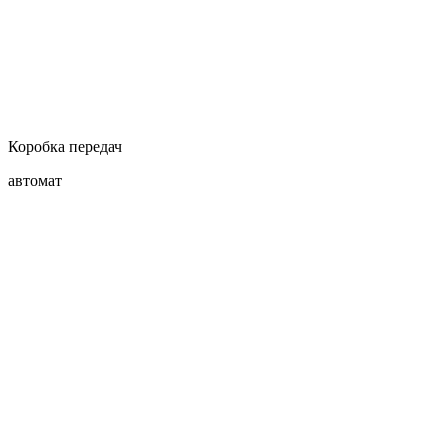
Коробка передач
автомат