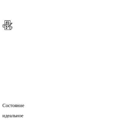
Состояние
идеальное