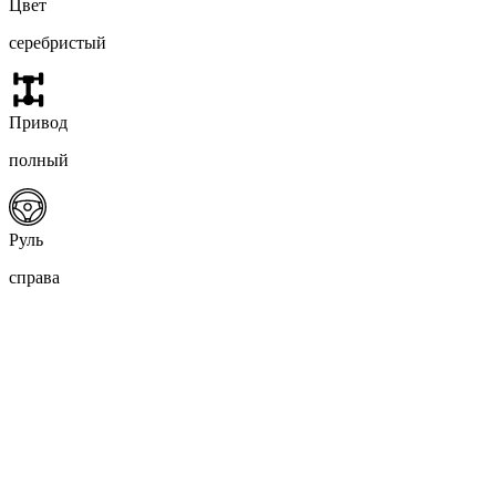
Цвет
серебристый
Привод
полный
Руль
справа