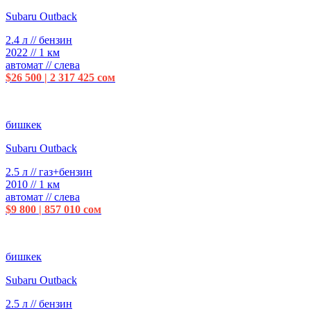
Subaru Outback
2.4 л // бензин
2022 // 1 км
автомат // слева
$26 500 | 2 317 425 сом
бишкек
Subaru Outback
2.5 л // газ+бензин
2010 // 1 км
автомат // слева
$9 800 | 857 010 сом
бишкек
Subaru Outback
2.5 л // бензин