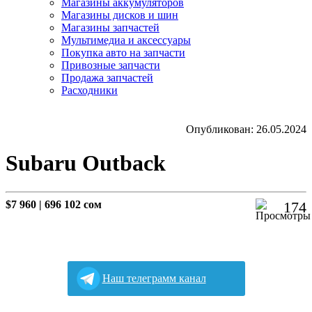
Магазины аккумуляторов
Магазины дисков и шин
Магазины запчастей
Мультимедиа и аксессуары
Покупка авто на запчасти
Привозные запчасти
Продажа запчастей
Расходники
Опубликован: 26.05.2024
Subaru Outback
$7 960
|
696 102 сом
174
Наш телеграмм канал