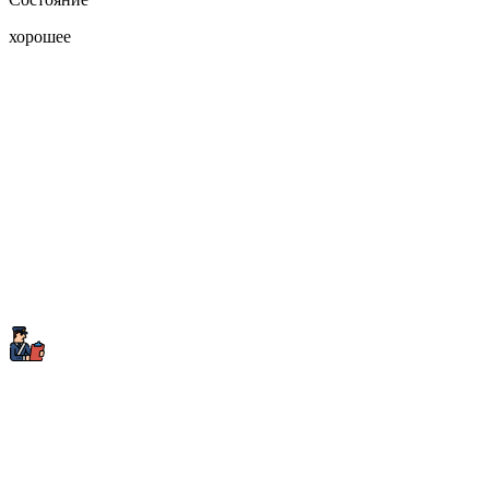
хорошее