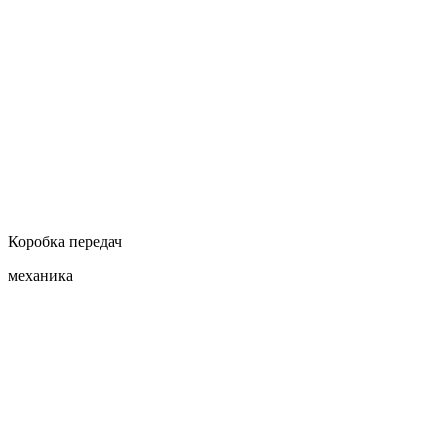
Коробка передач
механика