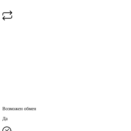
Возможен обмен
Да