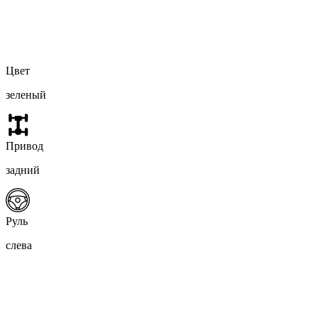
Цвет
зеленый
Привод
задний
Руль
слева