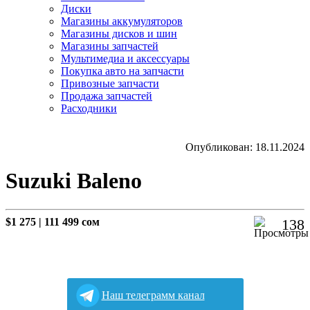
Диски
Магазины аккумуляторов
Магазины дисков и шин
Магазины запчастей
Мультимедиа и аксессуары
Покупка авто на запчасти
Привозные запчасти
Продажа запчастей
Расходники
Опубликован: 18.11.2024
Suzuki Baleno
$1 275
|
111 499 сом
138
Наш телеграмм канал