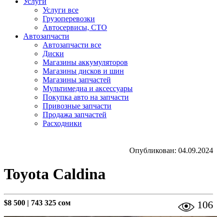
Услуги
Услуги все
Грузоперевозки
Автосервисы, СТО
Автозапчасти
Автозапчасти все
Диски
Магазины аккумуляторов
Магазины дисков и шин
Магазины запчастей
Мультимедиа и аксессуары
Покупка авто на запчасти
Привозные запчасти
Продажа запчастей
Расходники
Опубликован: 04.09.2024
Toyota Caldina
$8 500
|
743 325 сом
106