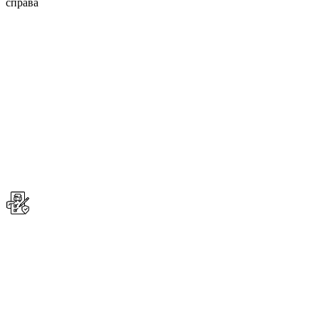
справа