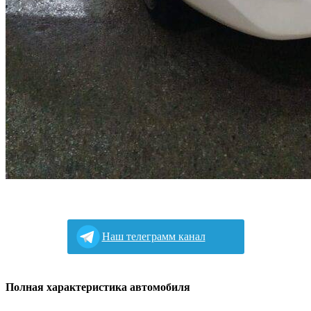
Наш телеграмм канал
Полная характеристика автомобиля