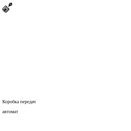
Коробка передач
автомат