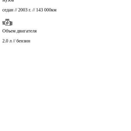
седан // 2003 г. // 143 000км
Объем двигателя
2.0 л // бензин