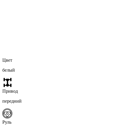
Цвет
белый
Привод
передний
Руль