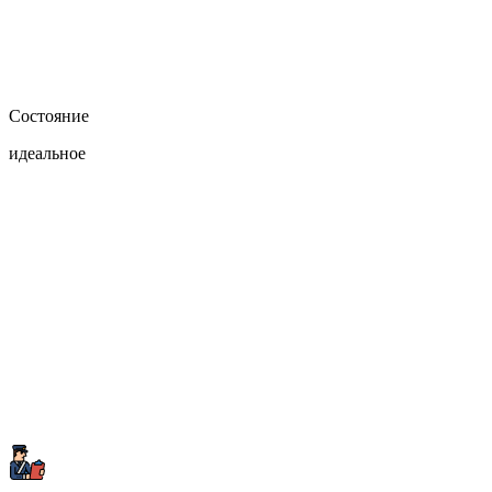
Состояние
идеальное