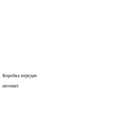
Коробка передач
автомат