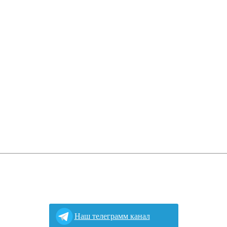
Наш телеграмм канал