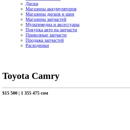
Диски
Магазины аккумуляторов
Магазины дисков и шин
Магазины запчастей
Мультимедиа и аксессуары
Покупка авто на запчасти
Привозные запчасти
Продажа запчастей
Расходники
Toyota Camry
$15 500
|
1 355 475 сом