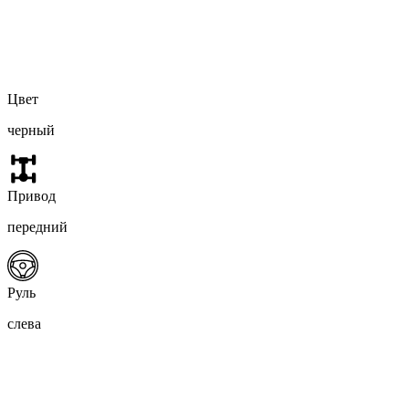
Цвет
черный
Привод
передний
Руль
слева