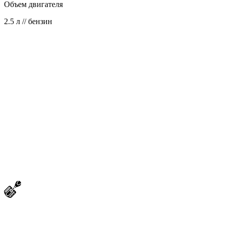
Объем двигателя
2.5 л // бензин