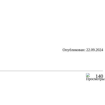
Опубликован: 22.09.2024
140