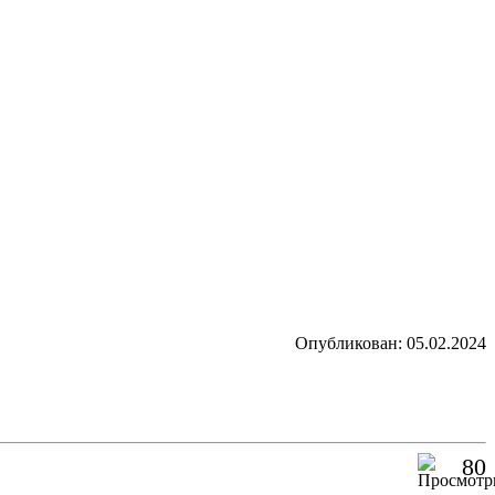
Опубликован: 05.02.2024
80