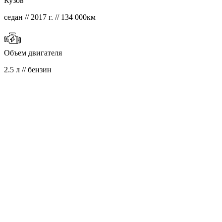
Кузов
седан // 2017 г. // 134 000км
Объем двигателя
2.5 л // бензин