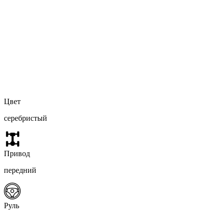
Цвет
серебристый
Привод
передний
Руль