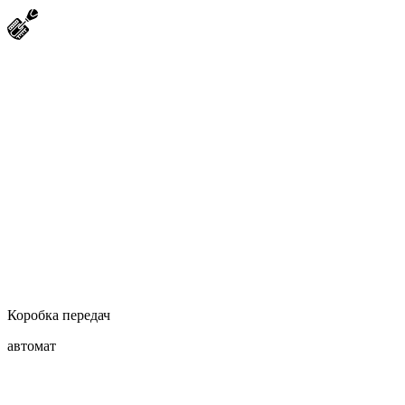
Коробка передач
автомат