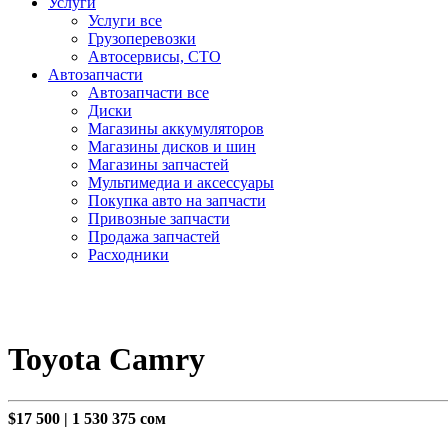
Услуги
Услуги все
Грузоперевозки
Автосервисы, СТО
Автозапчасти
Автозапчасти все
Диски
Магазины аккумуляторов
Магазины дисков и шин
Магазины запчастей
Мультимедиа и аксессуары
Покупка авто на запчасти
Привозные запчасти
Продажа запчастей
Расходники
Toyota Camry
$17 500
|
1 530 375 сом