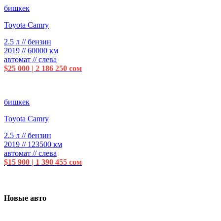
бишкек
Toyota Camry
2.5 л // бензин
2019 // 60000 км
автомат // слева
$25 000 | 2 186 250 сом
бишкек
Toyota Camry
2.5 л // бензин
2019 // 123500 км
автомат // слева
$15 900 | 1 390 455 сом
Новые авто