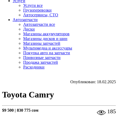
Услуги
Услуги все
Грузоперевозки
Автосервисы, СТО
Автозапчасти
Автозапчасти все
Диски
Магазины аккумуляторов
Магазины дисков и шин
Магазины запчастей
Мультимедиа и аксессуары
Покупка авто на запчасти
Привозные запчасти
Продажа запчастей
Расходники
Опубликован: 18.02.2025
Toyota Camry
$9 500
|
830 775 сом
185