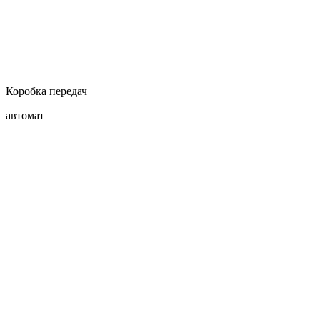
Коробка передач
автомат