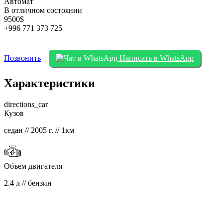
Автомат
В отличном состоянии
9500$
+996 771 373 725
Позвонить
Написать в WhatsApp
Характеристики
directions_car
Кузов
седан // 2005 г. // 1км
Объем двигателя
2.4 л // бензин