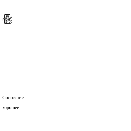
Состояние
хорошее