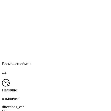
Возможен обмен
Да
Наличие
в наличии
directions_car