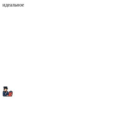
идеальное