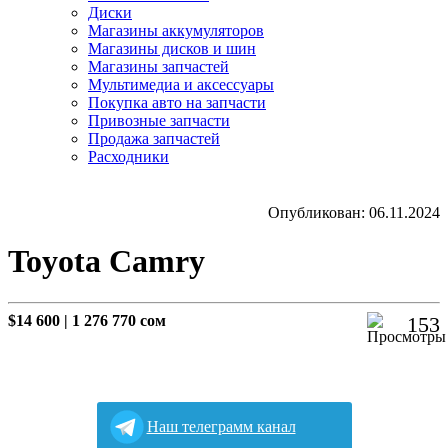
Диски
Магазины аккумуляторов
Магазины дисков и шин
Магазины запчастей
Мультимедиа и аксессуары
Покупка авто на запчасти
Привозные запчасти
Продажа запчастей
Расходники
Опубликован: 06.11.2024
Toyota Camry
$14 600
|
1 276 770 сом
153
Наш телеграмм канал