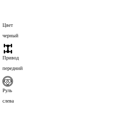
Цвет
черный
Привод
передний
Руль
слева