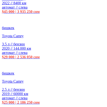
2022 // 8400 км
автомат // слева
$45 000 | 3 935 250 сом
бишкек
Toyota Camry
3.5 л // бензин
2020 // 144.000 км
автомат // слева
$29 000 | 2 536 050 сом
бишкек
Toyota Camry
2.5 л // бензин
2019 // 60000 км
автомат // слева
$25 000 | 2 186 250 сом