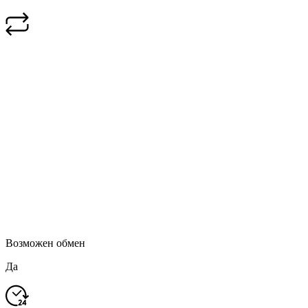
Возможен обмен
Да