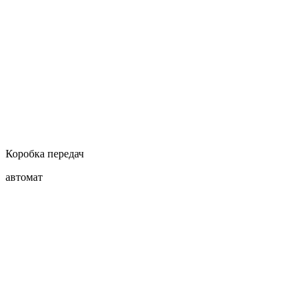
Коробка передач
автомат