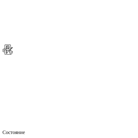
Состояние