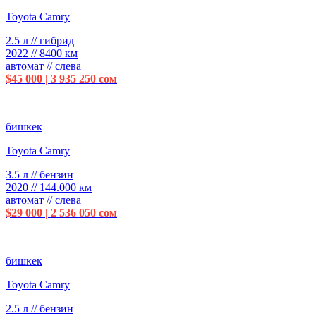
Toyota Camry
2.5 л // гибрид
2022 // 8400 км
автомат // слева
$45 000 | 3 935 250 сом
бишкек
Toyota Camry
3.5 л // бензин
2020 // 144.000 км
автомат // слева
$29 000 | 2 536 050 сом
бишкек
Toyota Camry
2.5 л // бензин