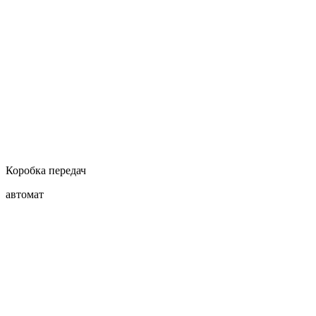
Коробка передач
автомат