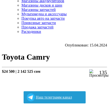
Магазины аккумуляторов
Магазины дисков и шин
Магазины запчастей
Мультимедиа и аксессуары
Покупка авто на запчасти
Привозные запчасти
Продажа запчастей
Расходники
Опубликован: 15.04.2024
Toyota Camry
$24 500
|
2 142 525 сом
135
Наш телеграмм канал