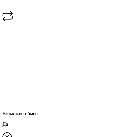
Возможен обмен
Да