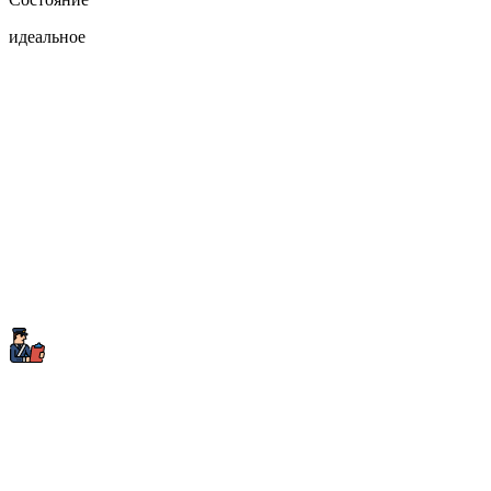
идеальное