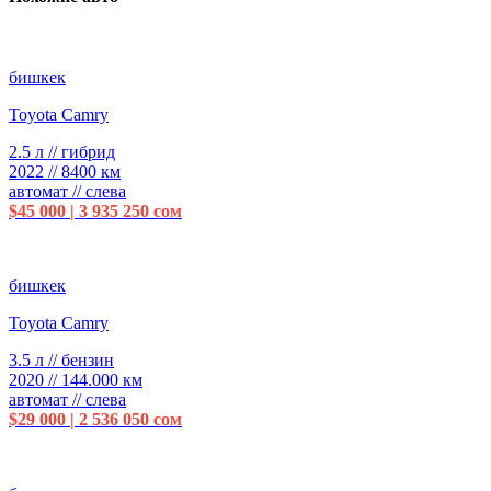
бишкек
Toyota Camry
2.5 л // гибрид
2022 // 8400 км
автомат // слева
$45 000 | 3 935 250 сом
бишкек
Toyota Camry
3.5 л // бензин
2020 // 144.000 км
автомат // слева
$29 000 | 2 536 050 сом