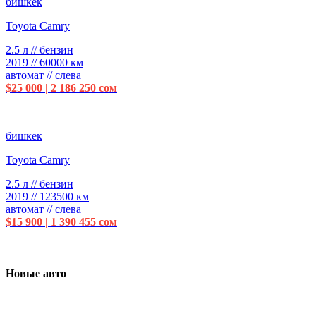
бишкек
Toyota Camry
2.5 л // бензин
2019 // 60000 км
автомат // слева
$25 000 | 2 186 250 сом
бишкек
Toyota Camry
2.5 л // бензин
2019 // 123500 км
автомат // слева
$15 900 | 1 390 455 сом
Новые авто