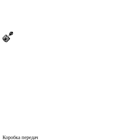
Коробка передач