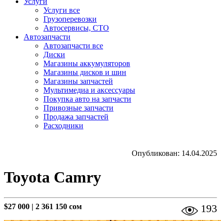
Услуги
Услуги все
Грузоперевозки
Автосервисы, СТО
Автозапчасти
Автозапчасти все
Диски
Магазины аккумуляторов
Магазины дисков и шин
Магазины запчастей
Мультимедиа и аксессуары
Покупка авто на запчасти
Привозные запчасти
Продажа запчастей
Расходники
Опубликован: 14.04.2025
Toyota Camry
$27 000
|
2 361 150 сом
193