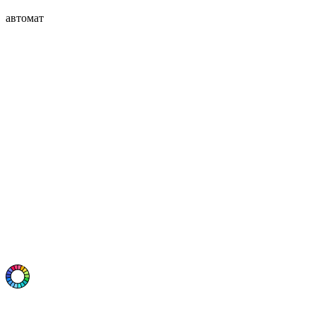
автомат