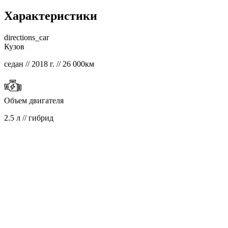
Характеристики
directions_car
Кузов
седан // 2018 г. // 26 000км
Объем двигателя
2.5 л // гибрид