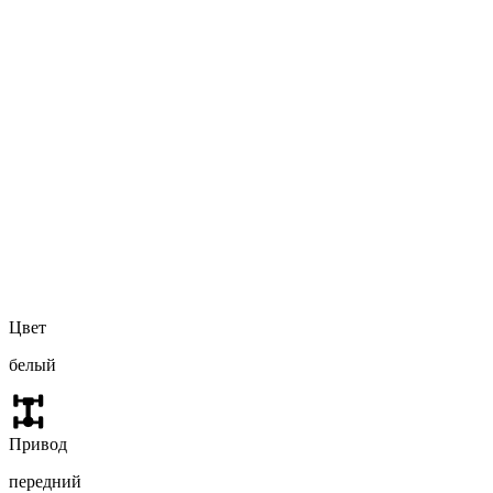
Цвет
белый
Привод
передний