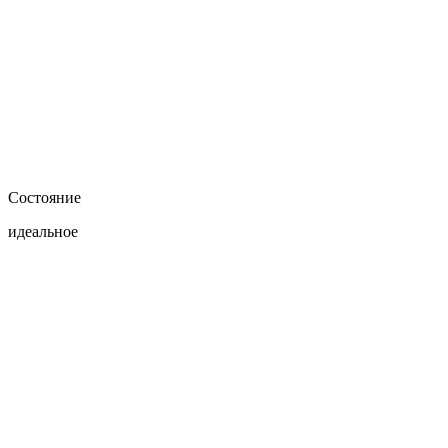
Состояние
идеальное