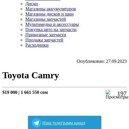
Диски
Магазины аккумуляторов
Магазины дисков и шин
Магазины запчастей
Мультимедиа и аксессуары
Покупка авто на запчасти
Привозные запчасти
Продажа запчастей
Расходники
Опубликован: 27.09.2023
Toyota Camry
$19 000
|
1 661 550 сом
197
Наш телеграмм канал