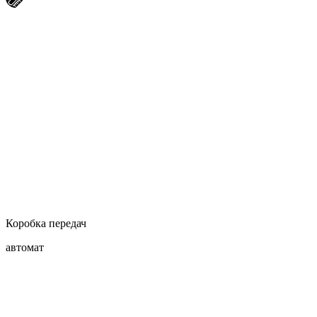
Коробка передач
автомат