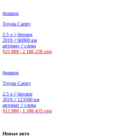
бишкек
Toyota Camry
2.5 л // бензин
2019 // 60000 км
автомат // слева
$25 000 | 2 186 250 сом
бишкек
Toyota Camry
2.5 л // бензин
2019 // 123500 км
автомат // слева
$15 900 | 1 390 455 сом
Новые авто