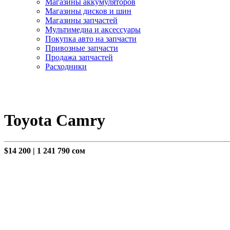
Магазины аккумуляторов
Магазины дисков и шин
Магазины запчастей
Мультимедиа и аксессуары
Покупка авто на запчасти
Привозные запчасти
Продажа запчастей
Расходники
Toyota Camry
$14 200
|
1 241 790 сом