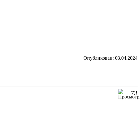
Опубликован: 03.04.2024
73