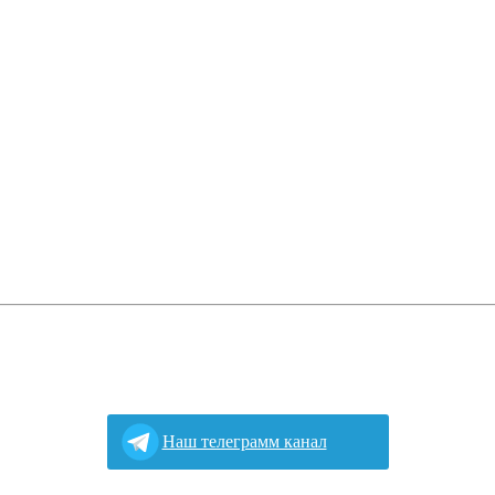
Наш телеграмм канал