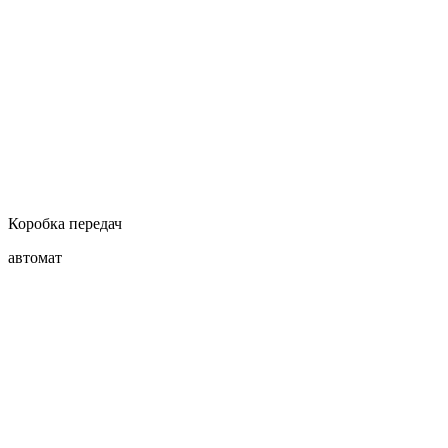
Коробка передач
автомат