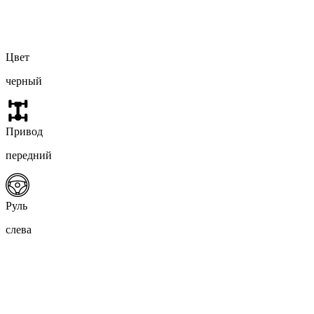
Цвет
черный
Привод
передний
Руль
слева