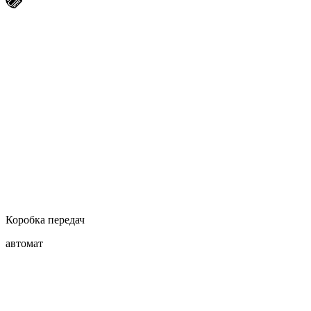
Коробка передач
автомат