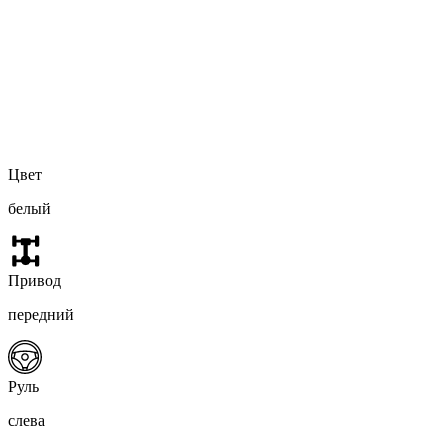
Цвет
белый
Привод
передний
Руль
слева