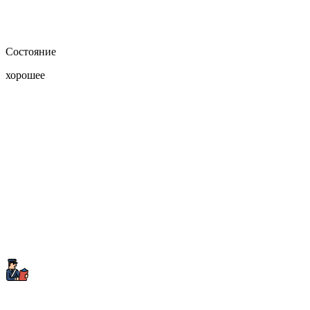
Состояние
хорошее