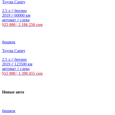
Toyota Camry
2.5 л // бензин
2019 // 60000 км
автомат // слева
$25 000 | 2 186 250 сом
бишкек
Toyota Camry
2.5 л // бензин
2019 // 123500 км
автомат // слева
$15 900 | 1 390 455 сом
Новые авто
бишкек