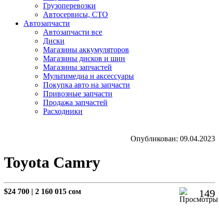
Грузоперевозки
Автосервисы, СТО
Автозапчасти
Автозапчасти все
Диски
Магазины аккумуляторов
Магазины дисков и шин
Магазины запчастей
Мультимедиа и аксессуары
Покупка авто на запчасти
Привозные запчасти
Продажа запчастей
Расходники
Опубликован: 09.04.2023
Toyota Camry
$24 700
|
2 160 015 сом
149