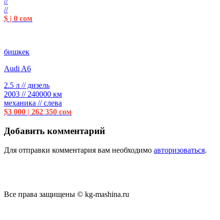
//
//
$ | 0 сом
бишкек
Audi A6
2.5 л // дизель
2003 // 240000 км
механика // слева
$3 000 | 262 350 сом
Добавить комментарий
Для отправки комментария вам необходимо
авторизоваться
.
Все права защищены © kg-mashina.ru