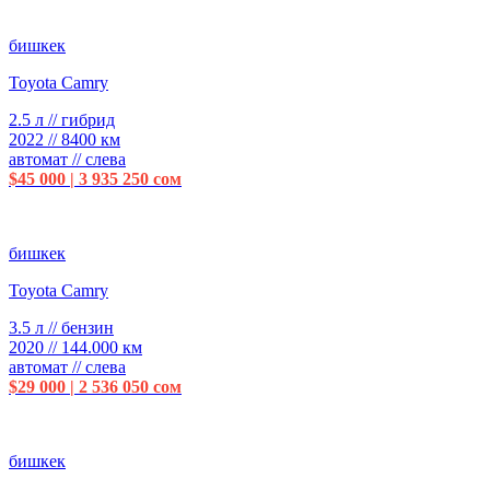
бишкек
Toyota Camry
2.5 л // гибрид
2022 // 8400 км
автомат // слева
$45 000 | 3 935 250 сом
бишкек
Toyota Camry
3.5 л // бензин
2020 // 144.000 км
автомат // слева
$29 000 | 2 536 050 сом
бишкек