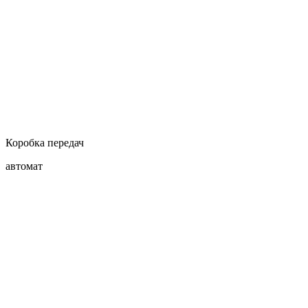
Коробка передач
автомат