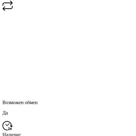
Возможен обмен
Да
Наличие