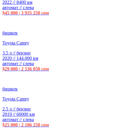
2022 // 8400 км
автомат // слева
$45 000 | 3 935 250 сом
бишкек
Toyota Camry
3.5 л // бензин
2020 // 144.000 км
автомат // слева
$29 000 | 2 536 050 сом
бишкек
Toyota Camry
2.5 л // бензин
2019 // 60000 км
автомат // слева
$25 000 | 2 186 250 сом