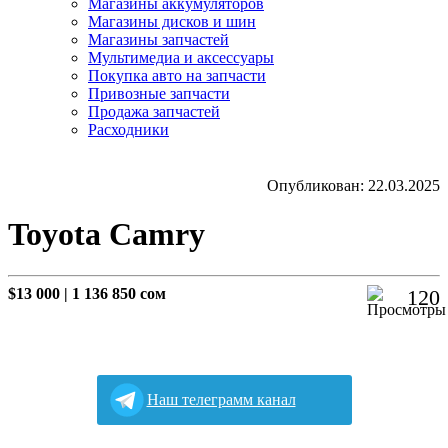
Магазины аккумуляторов
Магазины дисков и шин
Магазины запчастей
Мультимедиа и аксессуары
Покупка авто на запчасти
Привозные запчасти
Продажа запчастей
Расходники
Опубликован: 22.03.2025
Toyota Camry
$13 000
|
1 136 850 сом
120
Наш телеграмм канал