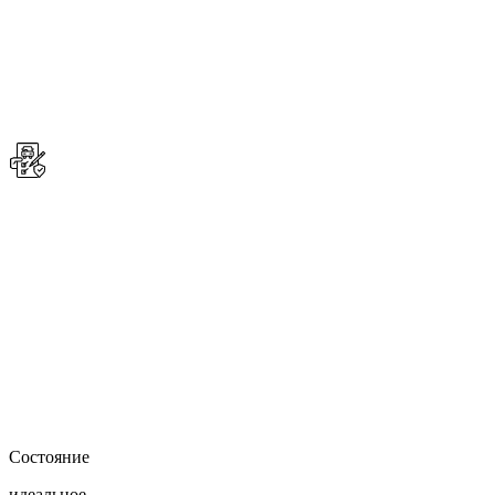
Состояние
идеальное