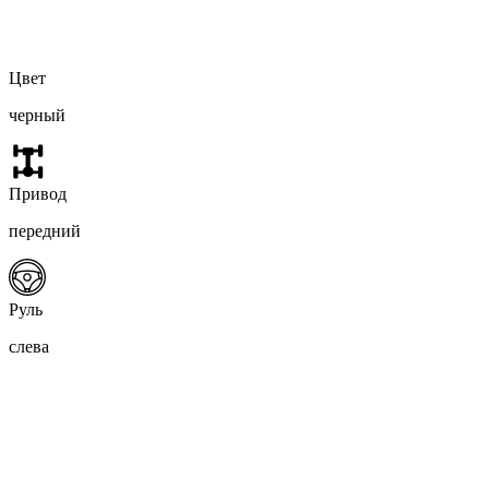
Цвет
черный
Привод
передний
Руль
слева