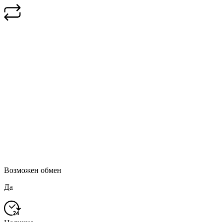
Возможен обмен
Да