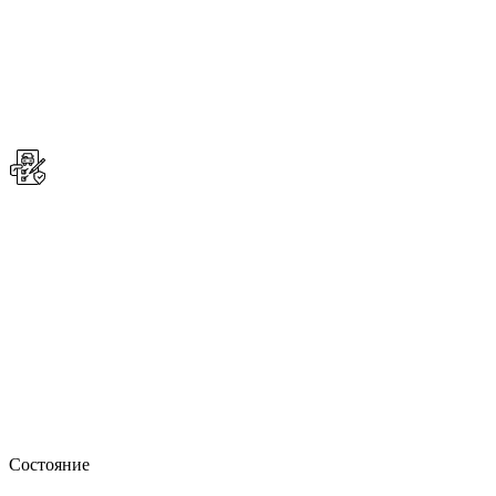
Состояние