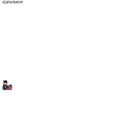
идеальное