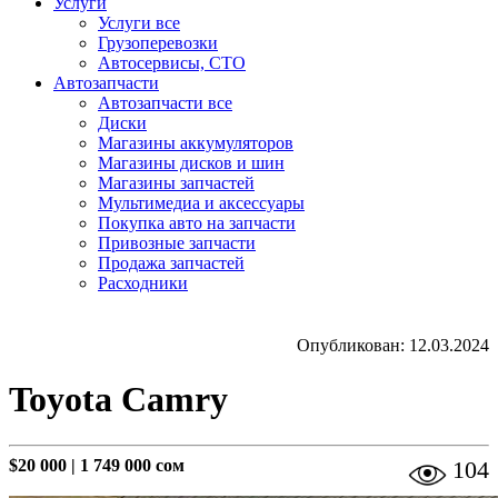
Услуги
Услуги все
Грузоперевозки
Автосервисы, СТО
Автозапчасти
Автозапчасти все
Диски
Магазины аккумуляторов
Магазины дисков и шин
Магазины запчастей
Мультимедиа и аксессуары
Покупка авто на запчасти
Привозные запчасти
Продажа запчастей
Расходники
Опубликован: 12.03.2024
Toyota Camry
$20 000
|
1 749 000 сом
104