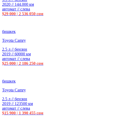
2020 // 144.000 км
автомат // слева
$29 000 | 2 536 050 сом
бишкек
Toyota Camry
2.5 л // бензин
2019 // 60000 км
автомат // слева
$25 000 | 2 186 250 сом
бишкек
Toyota Camry
2.5 л // бензин
2019 // 123500 км
автомат // слева
$15 900 | 1 390 455 сом