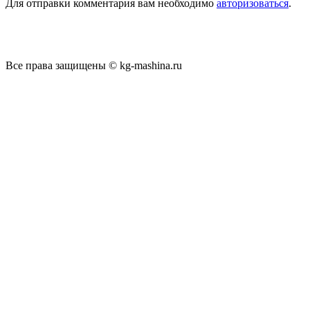
Для отправки комментария вам необходимо
авторизоваться
.
Все права защищены © kg-mashina.ru