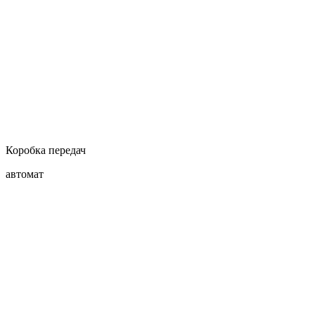
Коробка передач
автомат