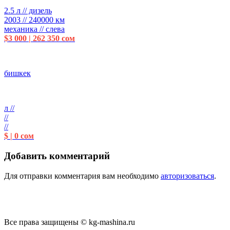
2.5 л // дизель
2003 // 240000 км
механика // слева
$3 000 | 262 350 сом
бишкек
л //
//
//
$ | 0 сом
Добавить комментарий
Для отправки комментария вам необходимо
авторизоваться
.
Все права защищены © kg-mashina.ru