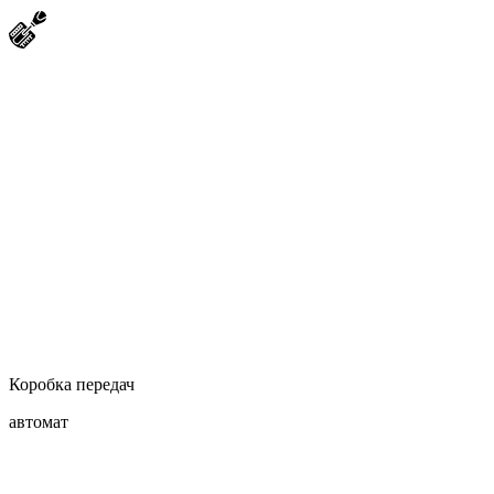
Коробка передач
автомат