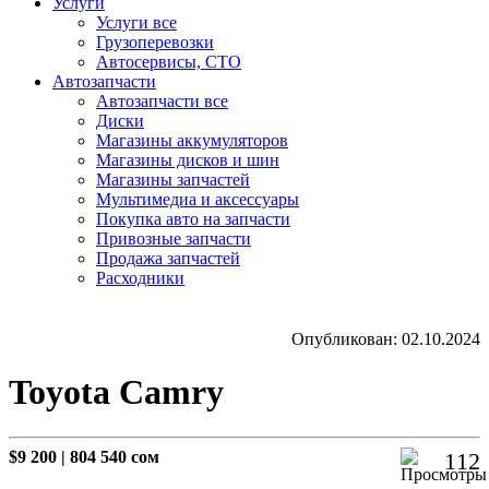
Услуги
Услуги все
Грузоперевозки
Автосервисы, СТО
Автозапчасти
Автозапчасти все
Диски
Магазины аккумуляторов
Магазины дисков и шин
Магазины запчастей
Мультимедиа и аксессуары
Покупка авто на запчасти
Привозные запчасти
Продажа запчастей
Расходники
Опубликован: 02.10.2024
Toyota Camry
$9 200
|
804 540 сом
112