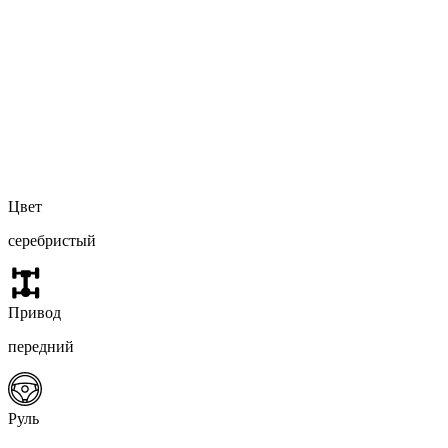
Цвет
серебристый
Привод
передний
Руль