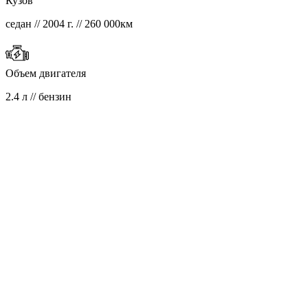
Кузов
седан // 2004 г. // 260 000км
Объем двигателя
2.4 л // бензин