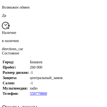
Возможен обмен
Да
Наличие
в наличии
directions_car
Состояние
Город:
Бишкек
Пробег:
260 000
Размер дисков:
-1
Защита:
центральный_замок
Салон:
-1
Мультимедия:
radio
Телефон:
559779800