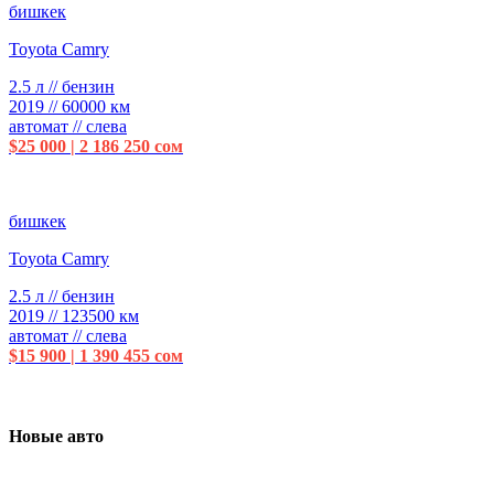
бишкек
Toyota Camry
2.5 л // бензин
2019 // 60000 км
автомат // слева
$25 000 | 2 186 250 сом
бишкек
Toyota Camry
2.5 л // бензин
2019 // 123500 км
автомат // слева
$15 900 | 1 390 455 сом
Новые авто