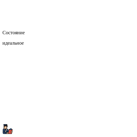
Состояние
идеальное