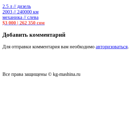
2.5 л // дизель
2003 // 240000 км
механика // слева
$3 000 | 262 350 сом
Добавить комментарий
Для отправки комментария вам необходимо
авторизоваться
.
Все права защищены © kg-mashina.ru