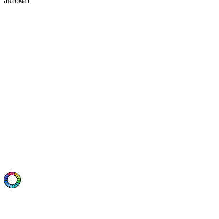
автомат