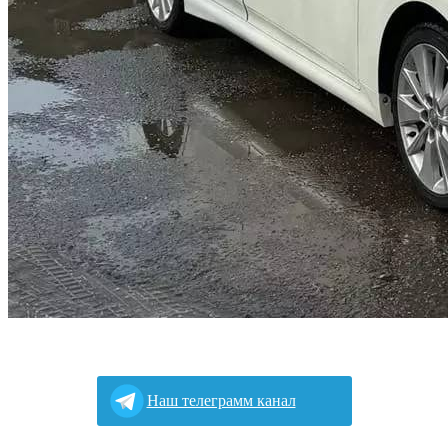
Наш телеграмм канал