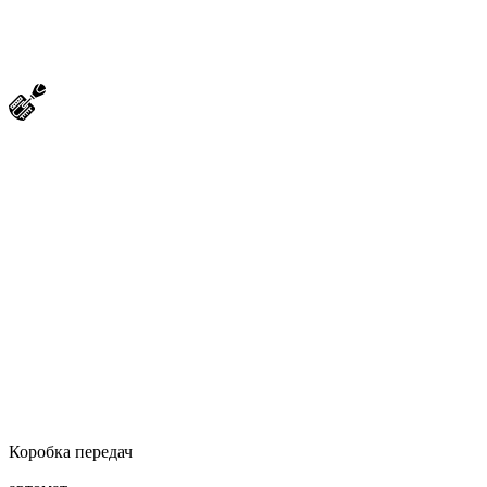
Коробка передач