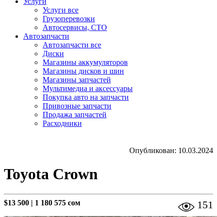
Услуги
Услуги все
Грузоперевозки
Автосервисы, СТО
Автозапчасти
Автозапчасти все
Диски
Магазины аккумуляторов
Магазины дисков и шин
Магазины запчастей
Мультимедиа и аксессуары
Покупка авто на запчасти
Привозные запчасти
Продажа запчастей
Расходники
Опубликован: 10.03.2024
Toyota Crown
$13 500
|
1 180 575 сом
151