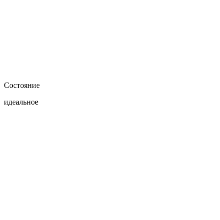
Состояние
идеальное