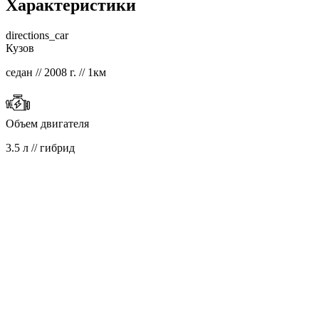
Характеристики
directions_car
Кузов
седан // 2008 г. // 1км
Объем двигателя
3.5 л // гибрид