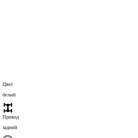
Цвет
белый
Привод
задний