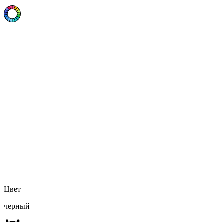
Цвет
черный