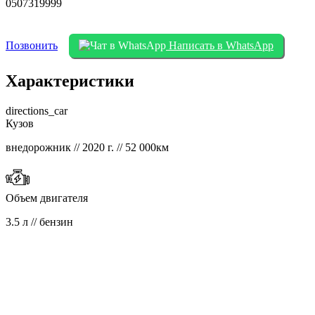
0507319999
Позвонить
Написать в WhatsApp
Характеристики
directions_car
Кузов
внедорожник // 2020 г. // 52 000км
Объем двигателя
3.5 л // бензин