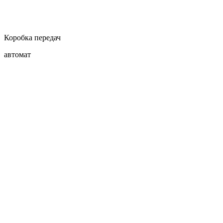
Коробка передач
автомат