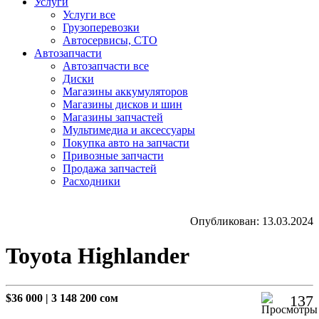
Услуги
Услуги все
Грузоперевозки
Автосервисы, СТО
Автозапчасти
Автозапчасти все
Диски
Магазины аккумуляторов
Магазины дисков и шин
Магазины запчастей
Мультимедиа и аксессуары
Покупка авто на запчасти
Привозные запчасти
Продажа запчастей
Расходники
Опубликован: 13.03.2024
Toyota Highlander
$36 000
|
3 148 200 сом
137