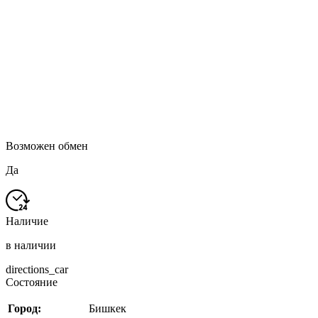
Возможен обмен
Да
Наличие
в наличии
directions_car
Состояние
Город:
Бишкек