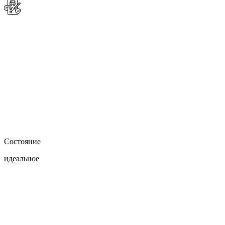
Состояние
идеальное