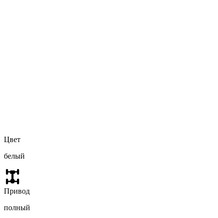
Цвет
белый
Привод
полный