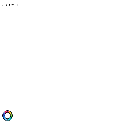
автомат