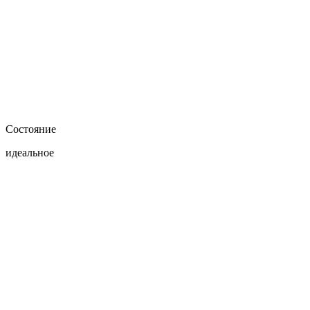
Состояние
идеальное