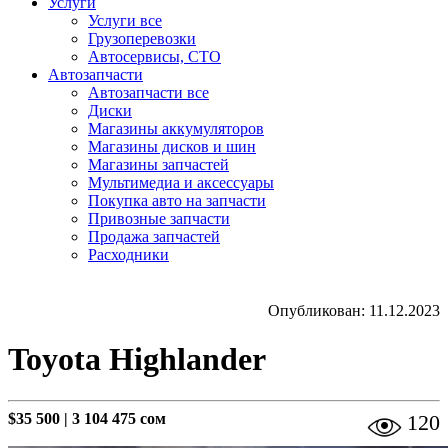
Услуги
Услуги все
Грузоперевозки
Автосервисы, СТО
Автозапчасти
Автозапчасти все
Диски
Магазины аккумуляторов
Магазины дисков и шин
Магазины запчастей
Мультимедиа и аксессуары
Покупка авто на запчасти
Привозные запчасти
Продажа запчастей
Расходники
Опубликован: 11.12.2023
Toyota Highlander
$35 500
|
3 104 475 сом
120