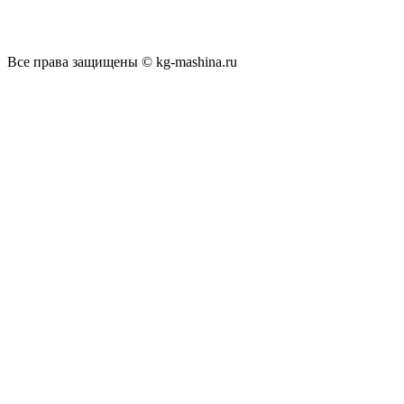
Все права защищены © kg-mashina.ru