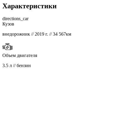
Характеристики
directions_car
Кузов
внедорожник // 2019 г. // 34 567км
Объем двигателя
3.5 л // бензин