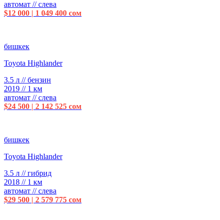
автомат // слева
$12 000 | 1 049 400 сом
бишкек
Toyota Highlander
3.5 л // бензин
2019 // 1 км
автомат // слева
$24 500 | 2 142 525 сом
бишкек
Toyota Highlander
3.5 л // гибрид
2018 // 1 км
автомат // слева
$29 500 | 2 579 775 сом