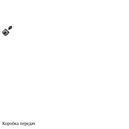
Коробка передач