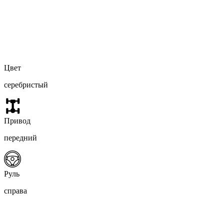
Цвет
серебристый
Привод
передний
Руль
справа