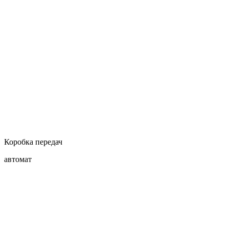
Коробка передач
автомат