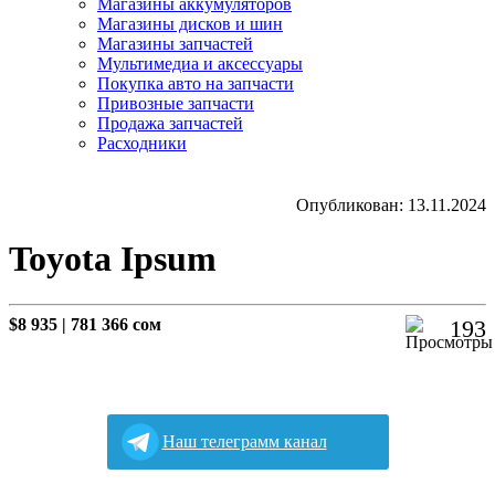
Магазины аккумуляторов
Магазины дисков и шин
Магазины запчастей
Мультимедиа и аксессуары
Покупка авто на запчасти
Привозные запчасти
Продажа запчастей
Расходники
Опубликован: 13.11.2024
Toyota Ipsum
$8 935
|
781 366 сом
193
Наш телеграмм канал