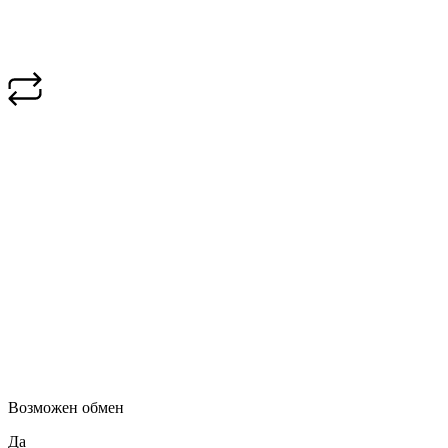
Возможен обмен
Да