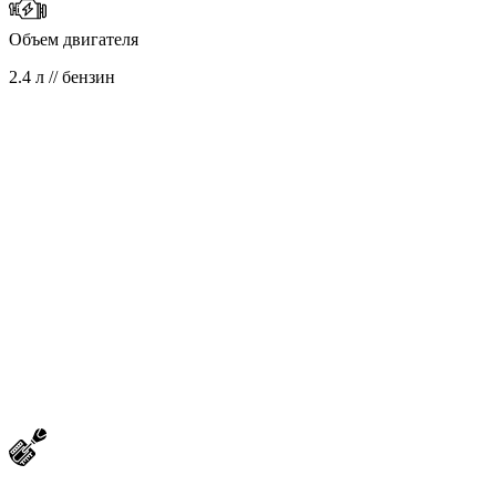
Объем двигателя
2.4 л // бензин