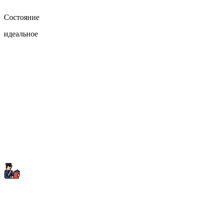
Состояние
идеальное