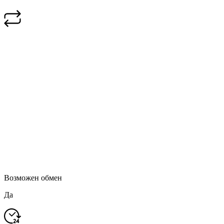
Возможен обмен
Да