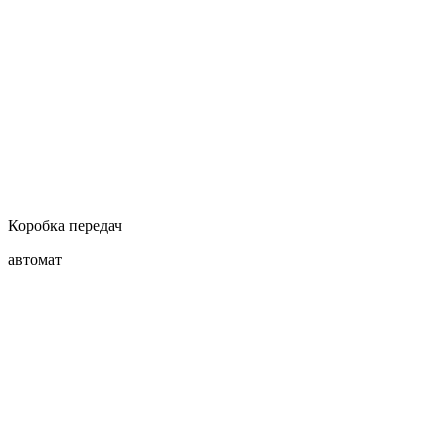
Коробка передач
автомат