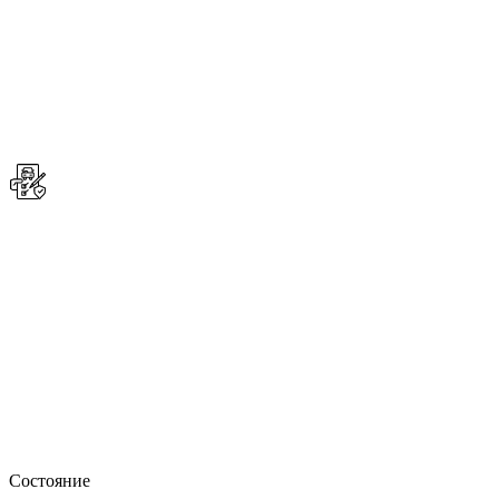
Состояние