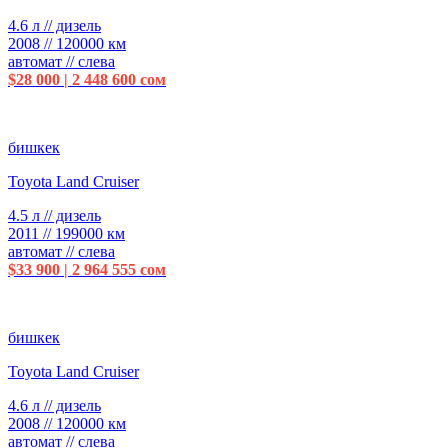
4.6 л // дизель
2008 // 120000 км
автомат // слева
$28 000 | 2 448 600 сом
бишкек
Toyota Land Cruiser
4.5 л // дизель
2011 // 199000 км
автомат // слева
$33 900 | 2 964 555 сом
бишкек
Toyota Land Cruiser
4.6 л // дизель
2008 // 120000 км
автомат // слева