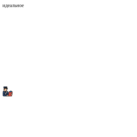
идеальное