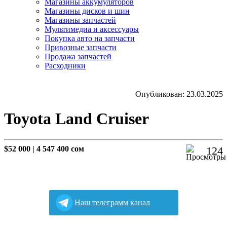
Магазины аккумуляторов
Магазины дисков и шин
Магазины запчастей
Мультимедиа и аксессуары
Покупка авто на запчасти
Привозные запчасти
Продажа запчастей
Расходники
Опубликован: 23.03.2025
Toyota Land Cruiser
$52 000
|
4 547 400 сом
124
Наш телеграмм канал