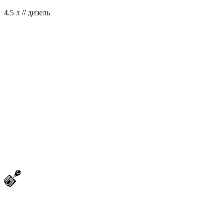
4.5 л // дизель