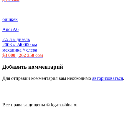
бишкек
Audi A6
2.5 л // дизель
2003 // 240000 км
механика // слева
$3 000 | 262 350 сом
Добавить комментарий
Для отправки комментария вам необходимо
авторизоваться
.
Все права защищены © kg-mashina.ru