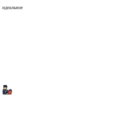
идеальное