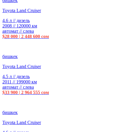
бишкек
Toyota Land Cruiser
4.6 л // дизель
2008 // 120000 км
автомат // слева
$28 000 | 2 448 600 сом
бишкек
Toyota Land Cruiser
4.5 л // дизель
2011 // 199000 км
автомат // слева
$33 900 | 2 964 555 сом
бишкек
Toyota Land Cruiser