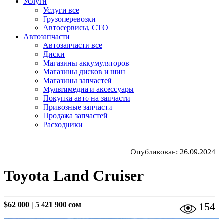
Услуги
Услуги все
Грузоперевозки
Автосервисы, СТО
Автозапчасти
Автозапчасти все
Диски
Магазины аккумуляторов
Магазины дисков и шин
Магазины запчастей
Мультимедиа и аксессуары
Покупка авто на запчасти
Привозные запчасти
Продажа запчастей
Расходники
Опубликован: 26.09.2024
Toyota Land Cruiser
$62 000
|
5 421 900 сом
154