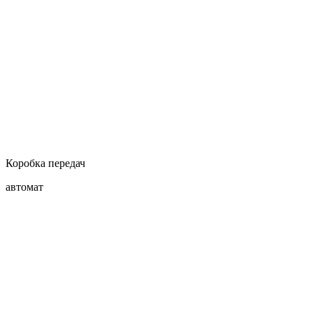
Коробка передач
автомат