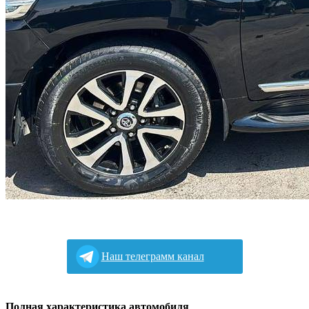
Наш телеграмм канал
Полная характеристика автомобиля