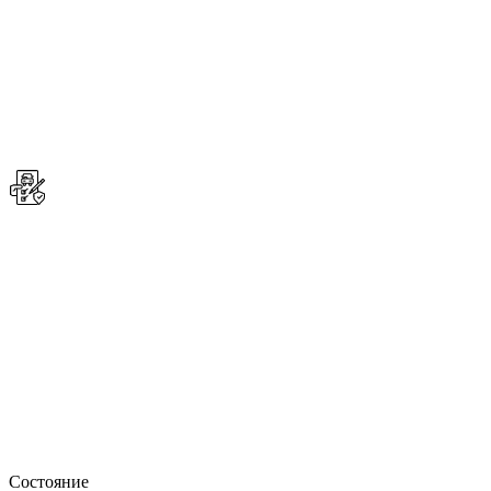
Состояние