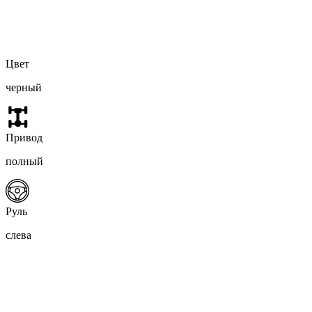
Цвет
черный
Привод
полный
Руль
слева