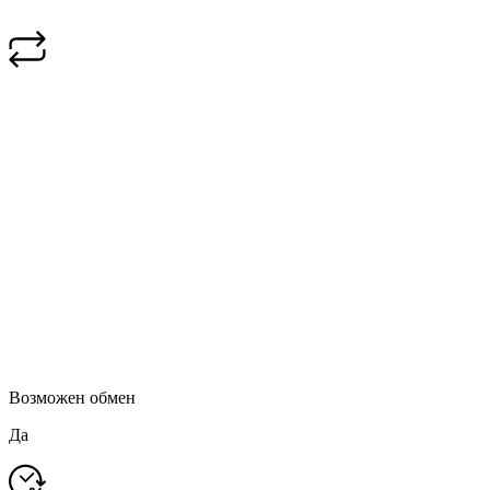
Возможен обмен
Да