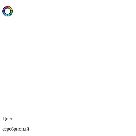
Цвет
серебристый