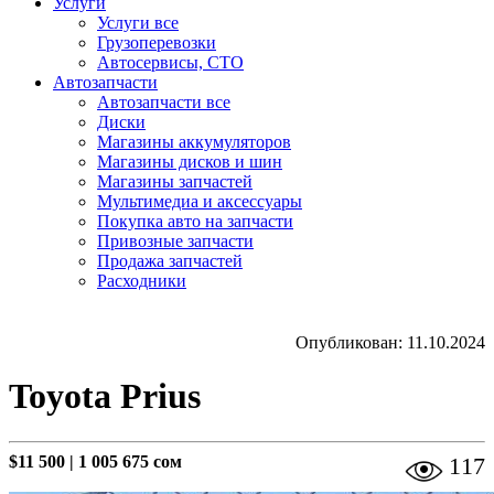
Услуги
Услуги все
Грузоперевозки
Автосервисы, СТО
Автозапчасти
Автозапчасти все
Диски
Магазины аккумуляторов
Магазины дисков и шин
Магазины запчастей
Мультимедиа и аксессуары
Покупка авто на запчасти
Привозные запчасти
Продажа запчастей
Расходники
Опубликован: 11.10.2024
Toyota Prius
$11 500
|
1 005 675 сом
117