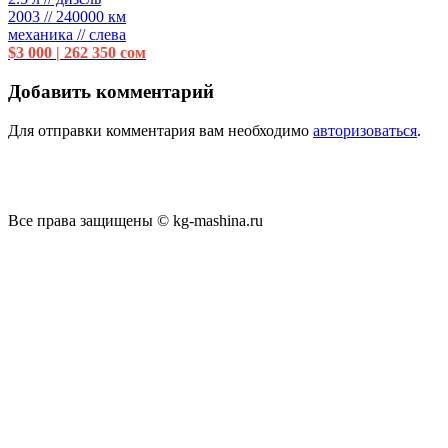
2003 // 240000 км
механика // слева
$3 000 | 262 350 сом
Добавить комментарий
Для отправки комментария вам необходимо
авторизоваться
.
Все права защищены © kg-mashina.ru