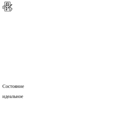
Состояние
идеальное