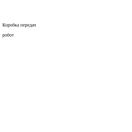
Коробка передач
робот