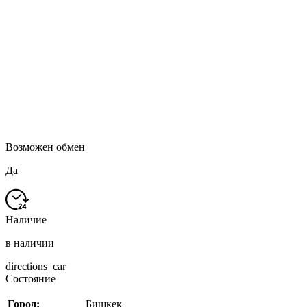
Возможен обмен
Да
Наличие
в наличии
directions_car
Состояние
Город:
Бишкек